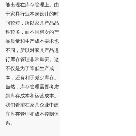
能出现在库存管理上。由
于家具行业本身设计的时
间较短，所以家具产品品
种较多，而不同档次的产
品质量和生产成本要求也
不同，所以对家具产品进
行库存管理非常重要。这
不仅是为了降低生产成
本，还有利于减少库存。
当然，库存管理需要考虑
到库存成本和运营成本。
我们希望在家具企业中建
立库存管理和成本控制体
系。