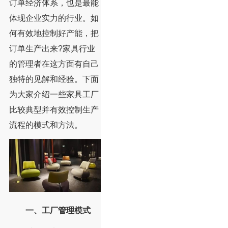
订单经济体系，也是最能
体现企业实力的行业。如
何有效地控制好产能，把
订单生产出来?家具行业
的管理者在这方面有自己
独特的见解和经验。下面
为大家介绍一些家具工厂
比较典型并有效控制生产
流程的模式和方法。
一、工厂管理模式