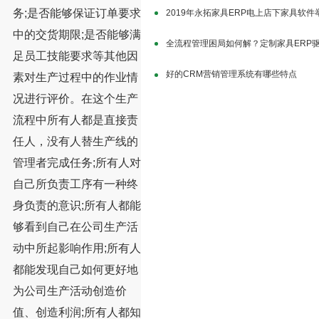
务;是否能够保证订单要求
2019年永拓家具ERP电上店下家具软
中的交货期限;是否能够满
全流程管理困局如何解？定制家具ERP
足员工技能要求等其他因
好的CRM营销管理系统有哪些特点
素对生产过程中的作业情
况进行评价。在这个生产
流程中所有人都是直接责
任人，没有人替生产线的
管理者完成任务;所有人对
自己所负责工序有一种终
身负责的意识;所有人都能
够看到自己在公司生产活
动中所起影响作用;所有人
都能发现自己如何更好地
为公司生产活动创造价
值、创造利润;所有人都知