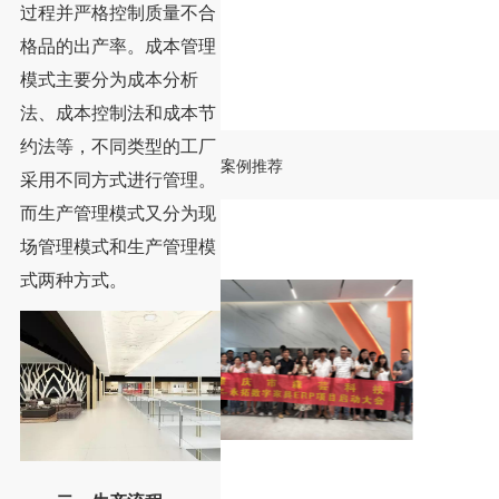
过程并严格控制质量不合
格品的出产率。成本管理
模式主要分为成本分析
法、成本控制法和成本节
约法等，不同类型的工厂
案例推荐
采用不同方式进行管理。
而生产管理模式又分为现
场管理模式和生产管理模
式两种方式。