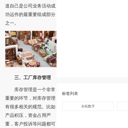
道自己是公司业务活动成
功运作的最重要组成部分
之一。
三、工厂库存管理
库存管理是一个非常
标签列表
重要的环节，对库存管理
有很多相关的规范。比如
永拓数字
产品积压，资金占用严
重，客户投诉等问题都可