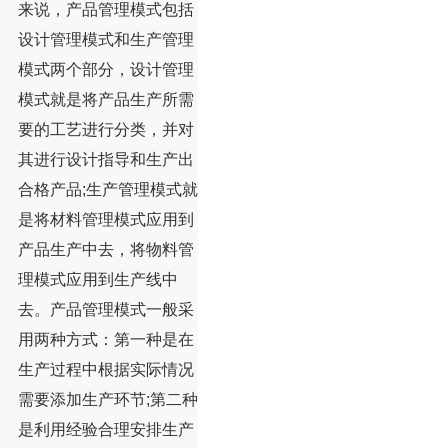
来说，产品管理模式包括
设计管理模式和生产管理
模式两个部分，设计管理
模式就是将产品生产所需
要的工艺进行分类，并对
其进行设计指导和生产出
合格产品;生产管理模式就
是将材料管理模式应用到
产品生产中去，将物料管
理模式应用到生产线中
去。产品管理模式一般采
用两种方式：第一种是在
生产过程中根据实际情况
需要添加生产环节;第二种
是利用经验合理安排生产