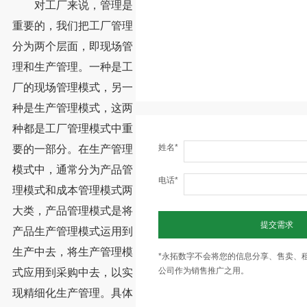
对工厂来说，管理是
重要的，我们把工厂管理
分为两个层面，即现场管
理和生产管理。一种是工
厂的现场管理模式，另一
种是生产管理模式，这两
种都是工厂管理模式中重
姓名*
要的一部分。在生产管理
模式中，通常分为产品管
电话*
理模式和成本管理模式两
大类，产品管理模式是将
提交需求
产品生产管理模式运用到
生产中去，将生产管理模
*永拓数字不会将您的信息分享、售卖、
公司作为销售推广之用。
式应用到采购中去，以实
现精细化生产管理。具体