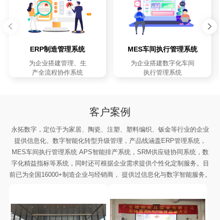
ERP制造管理系统
MES车间执行管理系统
为企业搭建管理、生
为企业搭建数字化车间
产全流程协作系统
执行管理系统
客户案例
永拓数字，定位于为家居、陶瓷、注塑、塑料编织、钣金等行业的企业
提供信息化、数字智能化转型升级管理，产品线涵盖ERP管理系统，
MES车间执行管理系统 APS智能排产系统，SRM供应链协同系统，数
字化精益指标等系统，同时还可根据企业需求提供个性化定制服务。目
前已为全国16000+制造企业与经销商， 提供过信息化与数字智能服务。