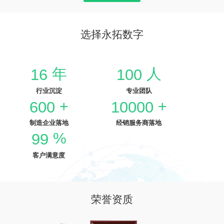
选择永拓数字
年
人
16
100
行业沉淀
专业团队
+
+
600
10000
制造企业落地
经销服务商落地
%
99
客户满意度
荣誉资质