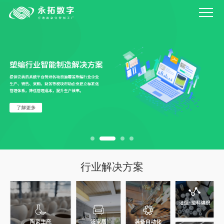
行业解决方案