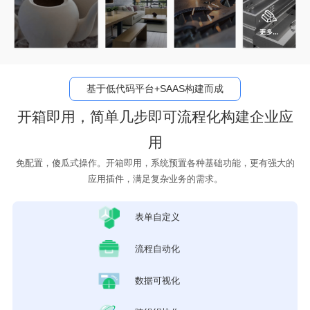
基于低代码平台+SAAS构建而成
开箱即用，简单几步即可流程化构建企业应
用
免配置，傻瓜式操作。开箱即用，系统预置各种基础功能，更有强大的
应用插件，满足复杂业务的需求。
表单
自定义
流程
自动化
数据
可视化