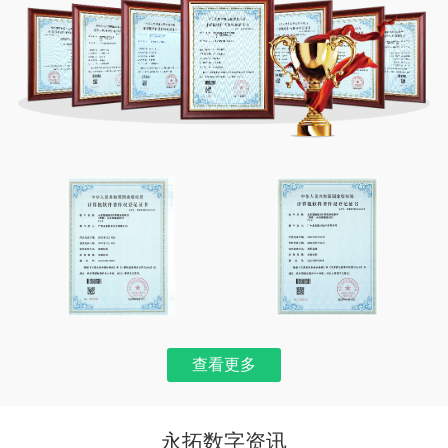
查看更多
永拓数字资讯