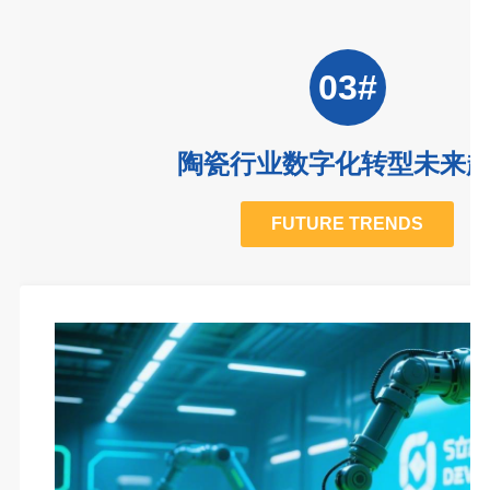
03#
陶瓷行业数字化转型未来
FUTURE TRENDS