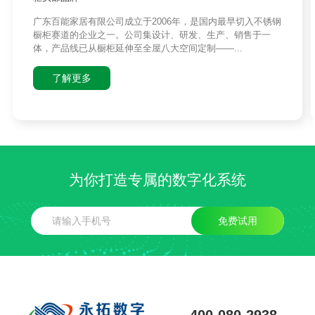
广东百能家居有限公司成立于2006年，是国内最早切入不锈钢
橱柜赛道的企业之一。公司集设计、研发、生产、销售于一
体，产品线已从橱柜延伸至全屋八大空间定制——...
了解更多
为你打造专属的数字化系统
免费试用