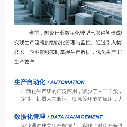
当前，陶瓷行业数字化转型已取得初步成效
实现生产流程的智能化管理与监控。通过引入物联
技术，企业能够实时掌握生产数据，优化生产工艺
生产效率。
生产自动化
/ AUTOMATION
自动化生产线的广泛应用，减少了人工干预，
定性。机器人在搬运、喷涂等环节的应用，大
数据化管理
/ DATA MANAGEMENT
企业通过建立生产数据库，实现了对生产全过