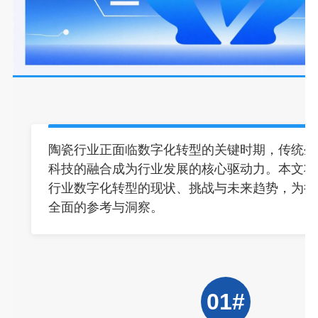
陶瓷行业正面临数字化转型的关键时期，传统生
科技的融合成为行业发展的核心驱动力。本文将
行业数字化转型的现状、挑战与未来趋势，为行
全面的参考与洞察。
01#