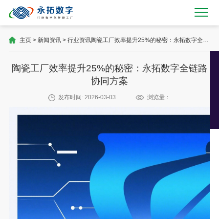
主页
>
新闻资讯
>
行业资讯
陶瓷工厂效率提升25%的秘密：永拓数字全链
路协同方案
陶瓷工厂效率提升25%的秘密：永拓数字全链路
协同方案
发布时间: 2026-03-03
浏览量：