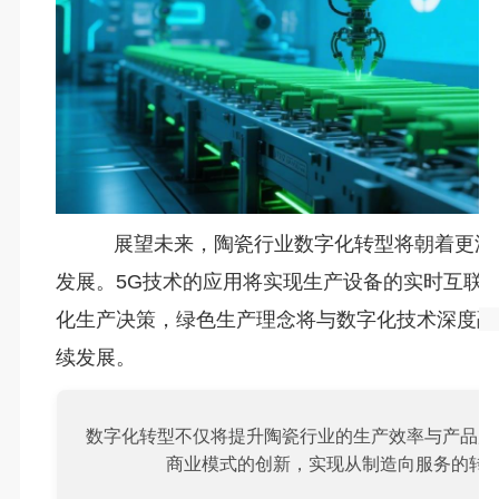
展望未来，陶瓷行业数字化转型将朝着更深
发展。5G技术的应用将实现生产设备的实时互联，
化生产决策，绿色生产理念将与数字化技术深度融
续发展。
数字化转型不仅将提升陶瓷行业的生产效率与产品质
商业模式的创新，实现从制造向服务的转