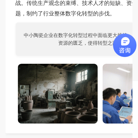
战。传统生产观念的束缚、技术人才的短缺、资金
题，制约了行业整体数字化转型的步伐。
中小陶瓷企业在数字化转型过程中面临更大挑战，资
资源的匮乏，使得转型之路更为艰难