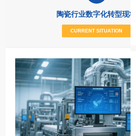
陶瓷行业数字化转型现
CURRENT SITUATION