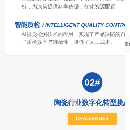
析，为决策提供科学依据，优化资源配置。
智能质检
/ INTELLIGENT QUALITY CONTRO
AI视觉检测技术的应用，实现了产品缺陷的自
了质检效率与准确性，降低了人工成本。
案
02#
陶瓷行业数字化转型挑
CHALLENGES