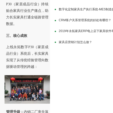
P30（家居成品行业）持续
数字化定制家具生产执行系统-MES制
贴合家具行业生产痛点，助
力长实家具打通全链路管理
CRM客户关系管理系统的好处有哪些？
数据。
2019年永拓家具ERP电上店下家具软
三、核心成效
家具店营销计划怎么做？
上线永拓数字P30（家居成
品行业）系统后，长实家具
实现了从传统经验管理向数
据驱动管理的跨越：
管理升级：
内销二厂率先落