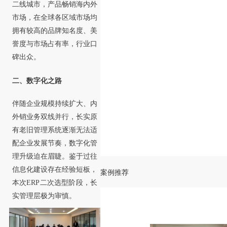
二线城市，产品畅销海内外
市场，在全球各区域市场均
拥有较高的品牌知名度、美
誉度与市场占有率，行业口
碑出众。
二、数字化之路
伴随企业规模持续扩大、内
外销业务双线并行，长实原
有老旧管理系统逐渐无法适
配企业发展节奏，数字化管
理升级迫在眉睫。鉴于过往
信息化建设存在经验短板，
案例推荐
本次ERP二次选型阶段，长
实管理层极为审慎。