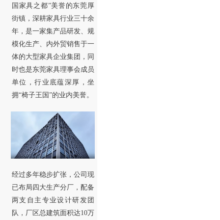
国家具之都”美誉的东莞厚
街镇，深耕家具行业三十余
年，是一家集产品研发、规
模化生产、内外贸销售于一
体的大型家具企业集团，同
时也是东莞家具理事会成员
单位，行业底蕴深厚，坐
拥“椅子王国”的业内美誉。
经过多年稳步扩张，公司现
已布局四大生产分厂，配备
两支自主专业设计研发团
队，厂区总建筑面积达10万