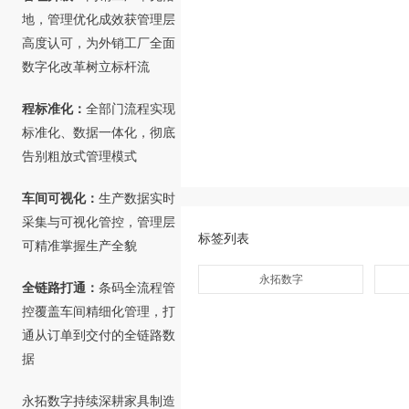
地，管理优化成效获管理层
高度认可，为外销工厂全面
数字化改革树立标杆流
程标准化：
全部门流程实现
标准化、数据一体化，彻底
告别粗放式管理模式
车间可视化：
生产数据实时
采集与可视化管控，管理层
标签列表
可精准掌握生产全貌
永拓数字
全链路打通：
条码全流程管
控覆盖车间精细化管理，打
通从订单到交付的全链路数
据
永拓数字持续深耕家具制造