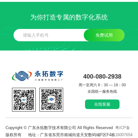
为你打造专属的数字化系统
免费试用
400-080-2938
周一至周六 8：30 — 18：00
全国统一服务热线
在线客服
Copyright © 广东永拓数字技术有限公司 All Rights Reserved
粤ICP备
版权所有 地址：广东省东莞市南城街道天安数码城F区F4栋
16007654