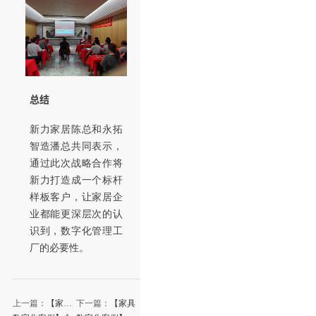
总结
新力家居陈总和永拓
智造潘总共同表示，
通过此次战略合作将
新力打造成一个标杆
样板客户，让家居企
业都能更深层次的认
识到，数字化管理工
厂的必要性。
上一篇：
【家具
下一篇：
【家具