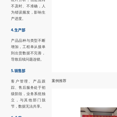
不及时、不准确，人
为错误频发，影响生
产进度。
4.生产部
产品品种与类型不断
增加，工程单从接单
到出货数据不完善，
导致后续问题连锁。
5.销售部
案例推荐
客户管理、产品跟
踪、售后服务处于初
级阶段，业务系统独
立，与其他部门脱
节，数据无法共享。