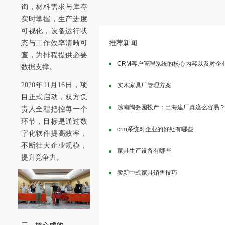
询，材料需求与库存
实时掌握，生产进度
可视化，设备运行状
推荐新闻
态与工作效率清晰可
查，为排程提供必要
CRM客户管理系统的核心内容以及对企
数据支撑。
2020年11月16日，项
实木家具厂管理方案
目正式启动，双方负
越南陶瓷园投产：出海建厂真这么容易
责人全程把控每一个
环节，目标是通过数
crm系统对企业的好处有哪些
字化软件提高效率，
不断壮大企业规模，
家具生产设备有哪些
提升竞争力。
卖新中式家具销售技巧