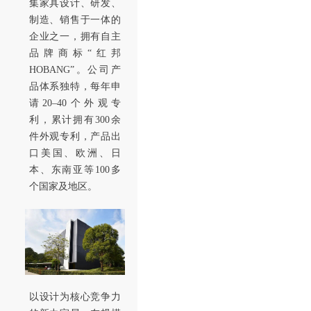
集家具设计、研发、
制造、销售于一体的
企业之一，拥有自主
品牌商标“红邦
HOBANG”。公司产
品体系独特，每年申
请20–40个外观专
利，累计拥有300余
件外观专利，产品出
口美国、欧洲、日
本、东南亚等100多
个国家及地区。
以设计为核心竞争力