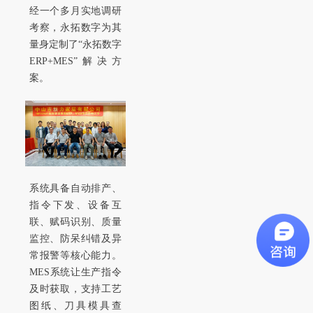
经一个多月实地调研
考察，永拓数字为其
量身定制了“永拓数字
ERP+MES”解决方
案。
系统具备自动排产、
指令下发、设备互
联、赋码识别、质量
监控、防呆纠错及异
常报警等核心能力。
MES系统让生产指令
及时获取，支持工艺
图纸、刀具模具查