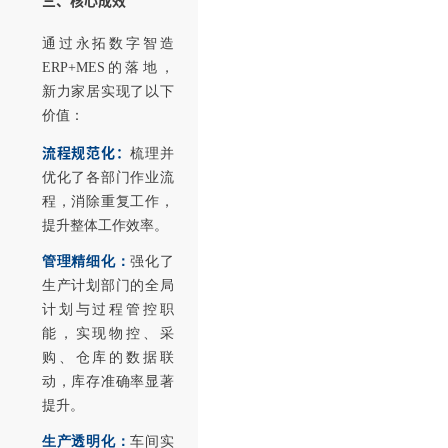
三、核心成效
通过永拓数字智造
ERP+MES的落地，
新力家居实现了以下
价值：
流程规范化：
梳理并
优化了各部门作业流
程，消除重复工作，
提升整体工作效率。
管理精细化：
强化了
生产计划部门的全局
计划与过程管控职
能，实现物控、采
购、仓库的数据联
动，库存准确率显著
提升。
生产透明化：
车间实