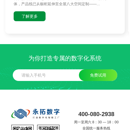
体，产品线已从橱柜延伸至全屋八大空间定制——...
了解更多
为你打造专属的数字化系统
免费试用
400-080-2938
周一至周六 8：30 — 18：00
全国统一服务热线