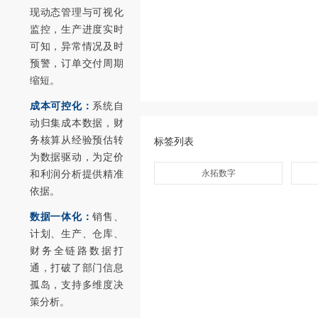
现动态管理与可视化
监控，生产进度实时
可知，异常情况及时
预警，订单交付周期
缩短。
成本可控化：
系统自
动归集成本数据，财
务核算从经验预估转
标签列表
为数据驱动，为定价
永拓数字
和利润分析提供精准
依据。
数据一体化：
销售、
计划、生产、仓库、
财务全链路数据打
通，打破了部门信息
孤岛，支持多维度决
策分析。