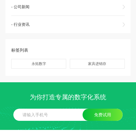
- 公司新闻
- 行业资讯
标签列表
永拓数字
家具进销存
为你打造专属的数字化系统
免费试用