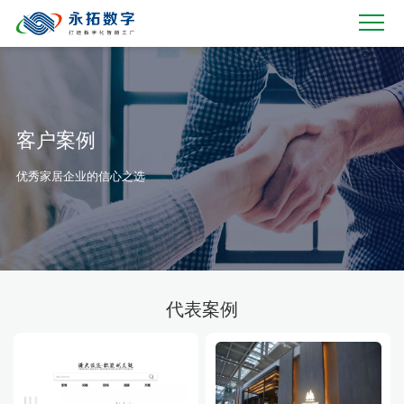
客户案例
优秀家居企业的信心之选
代表案例