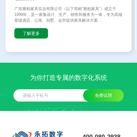
广东雅柏家具实业有限公司（以下简称“雅柏家具”）成立于
1999年，是一家集设计、生产、销售和服务为一体，专为高端
星级酒店、公寓、别墅、会所提供家具解决方案...
了解更多
为你打造专属的数字化系统
免费试用
400-080-2938