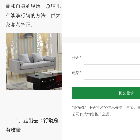
商和自身的经历，总结几
个淡季行销的方法，供大
家参考指正。
姓名*
电话*
提交需求
*永拓数字不会将您的信息分享、售卖、
公司作为销售推广之用。
1、走出去：行动总
有收获