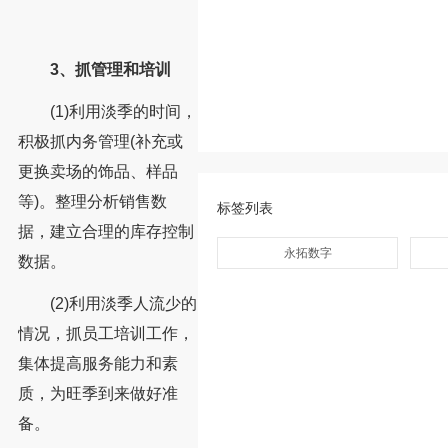
3、抓管理和培训
(1)利用淡季的时间，
积极抓内务管理(补充或
更换卖场的饰品、样品
等)。整理分析销售数
标签列表
据，建立合理的库存控制
永拓数字
数据。
(2)利用淡季人流少的
情况，抓员工培训工作，
集体提高服务能力和素
质，为旺季到来做好准
备。