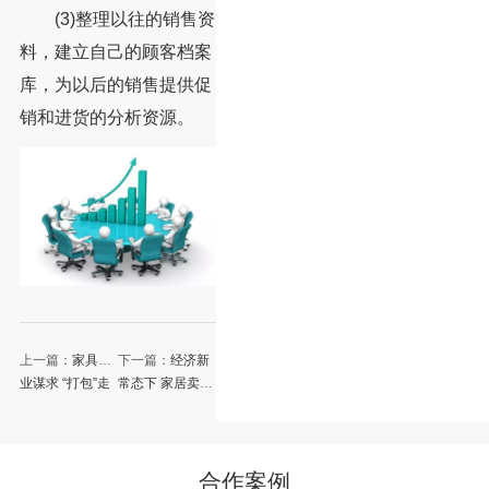
(3)整理以往的销售资
料，建立自己的顾客档案
库，为以后的销售提供促
销和进货的分析资源。
上一篇：
家具行
下一篇：
经济新
业谋求 “打包”走
常态下 家居卖场
网络渠道
受到多元化冲击
合作案例