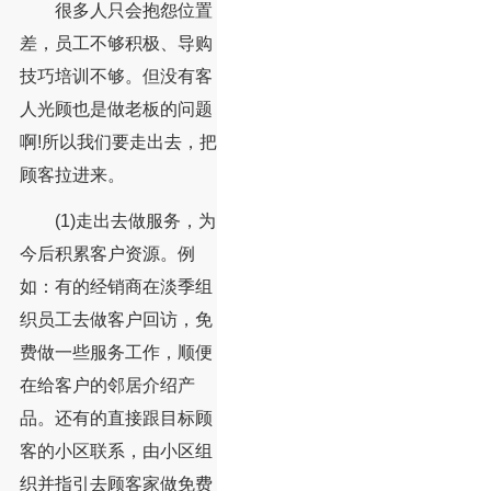
很多人只会抱怨位置
差，员工不够积极、导购
技巧培训不够。但没有客
人光顾也是做老板的问题
啊!所以我们要走出去，把
顾客拉进来。
(1)走出去做服务，为
今后积累客户资源。例
如：有的经销商在淡季组
织员工去做客户回访，免
费做一些服务工作，顺便
在给客户的邻居介绍产
品。还有的直接跟目标顾
客的小区联系，由小区组
织并指引去顾客家做免费