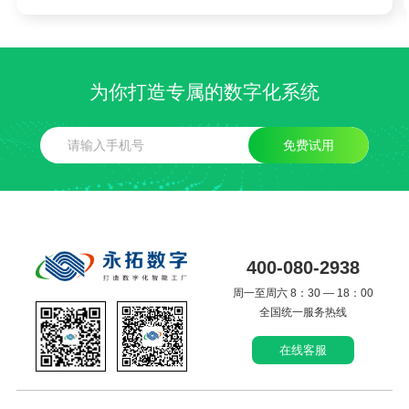
为你打造专属的数字化系统
免费试用
400-080-2938
周一至周六 8：30 — 18：00
全国统一服务热线
在线客服