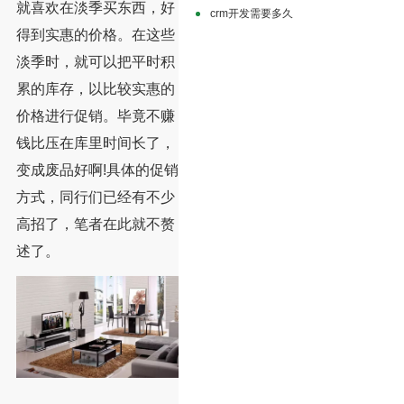
就喜欢在淡季买东西，好
crm开发需要多久
得到实惠的价格。在这些
淡季时，就可以把平时积
累的库存，以比较实惠的
价格进行促销。毕竟不赚
钱比压在库里时间长了，
变成废品好啊!具体的促销
方式，同行们已经有不少
高招了，笔者在此就不赘
述了。