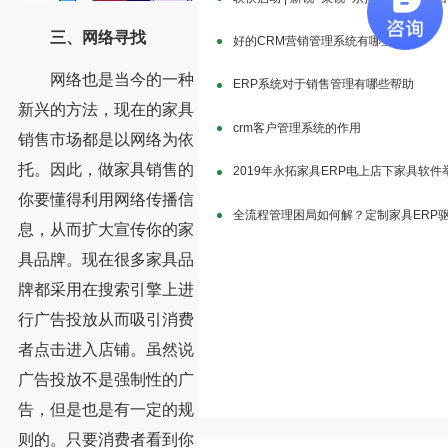
三、网络寻找
好的CRM营销管理系统有哪些特点
网络也是当今的一种
ERP系统对于销售管理有哪些帮助
新兴的方法，现在的家具
crm客户管理系统的作用
销售市场都是以网络为依
托。因此，做家具销售的
2019年永拓家具ERP电上店下家具软
你要懂得利用网络传播信
全流程管理困局如何解？定制家具ERP
息，从而扩大宣传你的家
具品牌。现在很多家具品
牌都采用在搜索引擎上进
行广告投放从而吸引消费
者点击进入店铺。虽然说
广告投放不是强制性的广
告，但是也是有一定的规
则的。只要消费者看到你