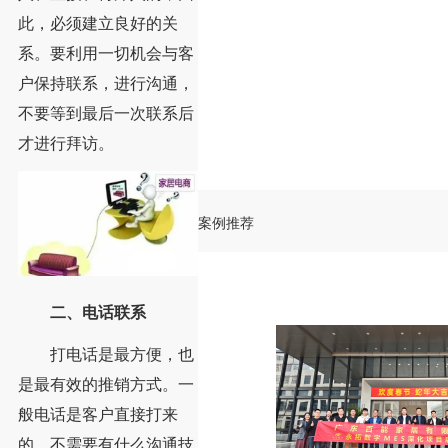
此，必须建立良好的关
系。要利用一切机会与客
户保持联系，进行沟通，
不要等到最后一次联系后
才进行拜访。
案例推荐
二、电话联系
打电话是最方便，也
是最有效的推销方式。一
般电话是客户直接打来
的，不需要有什么沟通技