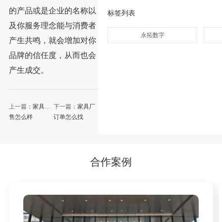
的产品或是企业的名称以
标签列表
及你服务理念能与消费者
永拓数字
产生共鸣，就会增加对你
品牌的信任度，从而也会
产生成交。
上一篇：
家具销
下一篇：
家具厂
售怎么样
订单怎么找
合作案例