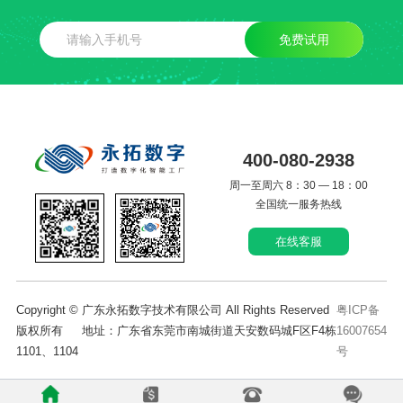
免费试用
400-080-2938
周一至周六 8：30 — 18：00
全国统一服务热线
在线客服
Copyright © 广东永拓数字技术有限公司 All Rights Reserved
粤ICP备
版权所有 地址：广东省东莞市南城街道天安数码城F区F4栋
16007654
1101、1104
号