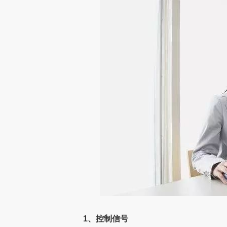
1、控制信号