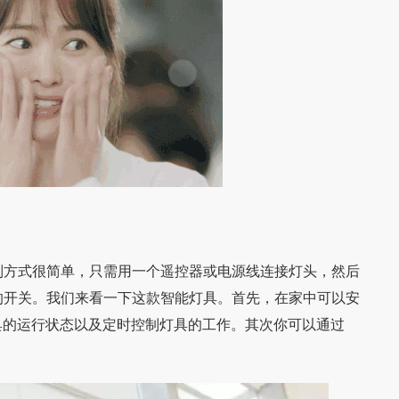
方式很简单，只需用一个遥控器或电源线连接灯头，然后
的开关。我们来看一下这款智能灯具。首先，在家中可以安
灯具的运行状态以及定时控制灯具的工作。其次你可以通过