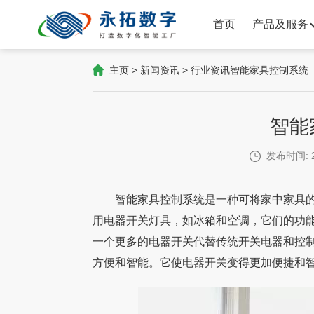
首页
产品及服务
主页
>
新闻资讯
>
行业资讯
智能家具控制系统
智能
发布时间: 2
智能家具控制系统是一种可将家中家具的
用电器开关灯具，如冰箱和空调，它们的功
一个更多的电器开关代替传统开关电器和控
方便和智能。它使电器开关变得更加便捷和