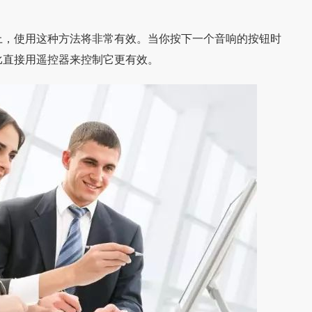
，使用这种方法将非常有效。当你按下一个音响的按钮时
比直接用遥控器来控制它更有效。