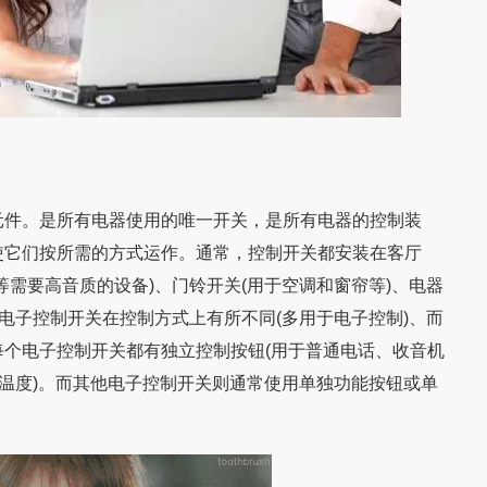
件。是所有电器使用的唯一开关，是所有电器的控制装
使它们按所需的方式运作。通常，控制开关都安装在客厅
等需要高音质的设备)、门铃开关(用于空调和窗帘等)、电器
个电子控制开关在控制方式上有所不同(多用于电子控制)、而
个电子控制开关都有独立控制按钮(用于普通电话、收音机
内温度)。而其他电子控制开关则通常使用单独功能按钮或单