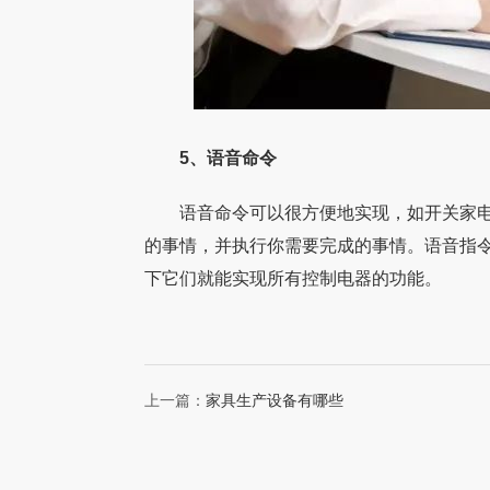
5、语音命令
语音命令可以很方便地实现，如开关家电
的事情，并执行你需要完成的事情。语音指
下它们就能实现所有控制电器的功能。
上一篇：
家具生产设备有哪些