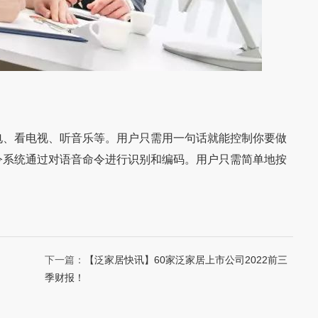
、看电视、听音乐等。用户只需用一句话就能控制你要做
令系统通过对语音命令进行识别和编码。用户只需简单地按
下一篇：
【泛家居快讯】60家泛家居上市公司2022前三
季财报！