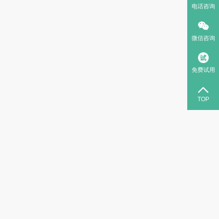
电话咨询
微信咨询
免费试用
TOP