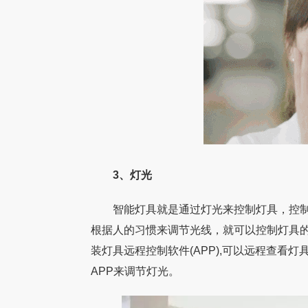
3、灯光
智能灯具就是通过灯光来控制灯具，控制
根据人的习惯来调节光线，就可以控制灯具
装灯具远程控制软件(APP),可以远程查看
APP来调节灯光。