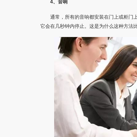
4、音响
通常，所有的音响都安装在门上或柜门上
它会在几秒钟内停止。这是为什么这种方法