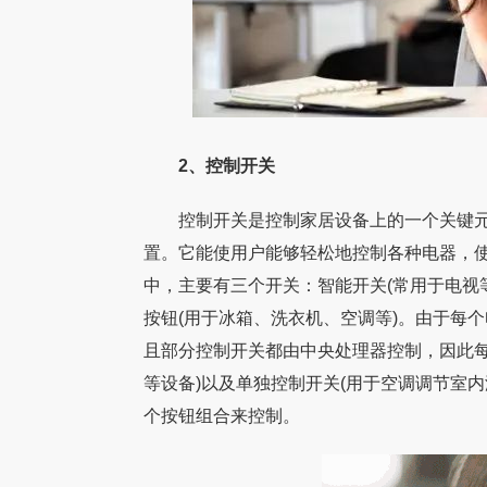
2、控制开关
控制开关是控制家居设备上的一个关键元
置。它能使用户能够轻松地控制各种电器，
中，主要有三个开关：智能开关(常用于电视
按钮(用于冰箱、洗衣机、空调等)。由于每
且部分控制开关都由中央处理器控制，因此每
等设备)以及单独控制开关(用于空调调节室
个按钮组合来控制。