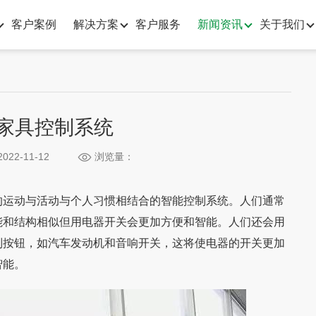
客户案例
解决方案
客户服务
新闻资讯
关于我们
家具控制系统
022-11-12
浏览量：
运动与活动与个人习惯相结合的智能控制系统。人们通常
能和结构相似但用电器开关会更加方便和智能。人们还会用
制按钮，如汽车发动机和音响开关，这将使电器的开关更加
智能。