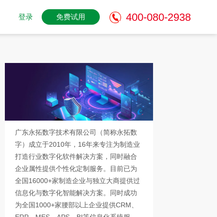
400-080-2938
登录
免费试用
广东永拓数字技术有限公司（简称永拓数
字）成立于2010年，16年来专注为制造业
打造行业数字化软件解决方案，同时融合
企业属性提供个性化定制服务。目前已为
全国16000+家制造企业与独立大商提供过
信息化与数字化智能解决方案。同时成功
为全国1000+家腰部以上企业提供CRM、