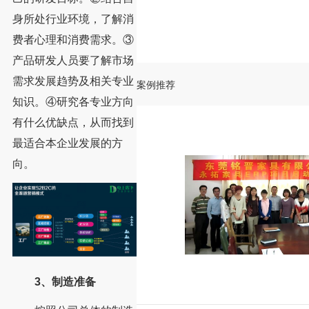
身所处行业环境，了解消
费者心理和消费需求。③
产品研发人员要了解市场
需求发展趋势及相关专业
案例推荐
知识。④研究各专业方向
有什么优缺点，从而找到
最适合本企业发展的方
向。
3、制造准备