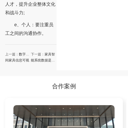
人才，提升企业整体文化
和战斗力;
e、个人：要注重员
工之间的沟通协作。
上一篇：
数字车
下一篇：
家具智
间家具信息可视
能系统数据是怎
化监测管理系统
样的
合作案例