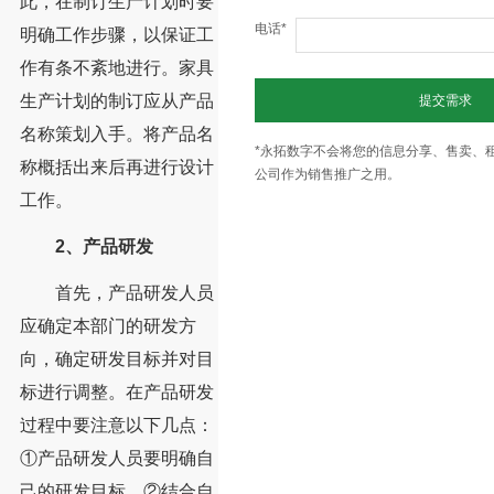
此，在制订生产计划时要
电话*
明确工作步骤，以保证工
作有条不紊地进行。家具
生产计划的制订应从产品
提交需求
名称策划入手。将产品名
*永拓数字不会将您的信息分享、售卖、
称概括出来后再进行设计
公司作为销售推广之用。
工作。
2、产品研发
首先，产品研发人员
应确定本部门的研发方
向，确定研发目标并对目
标进行调整。在产品研发
过程中要注意以下几点：
①产品研发人员要明确自
己的研发目标。②结合自