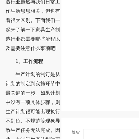
造行业虽然与我们日常工
作生活息息相关，但也有
着很大区别。下面我们一
起来了解一下家具生产制
造行业都需要哪些流程以
及需要注意什么事项吧!
1、工作流程
生产计划的制订是从
计划的制定到实施环节中
最关键的一步。如果计划
中没有一项具体步骤，则
生产计划很可能出现执行
不到位、不规范等现象导
致生产任务无法完成。因
姓名*