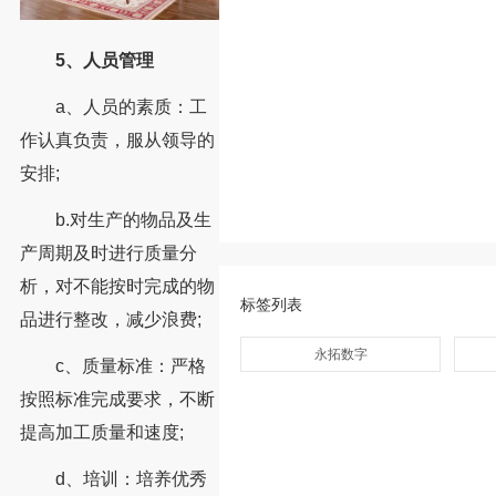
5、人员管理
a、人员的素质：工
作认真负责，服从领导的
安排;
b.对生产的物品及生
产周期及时进行质量分
析，对不能按时完成的物
标签列表
品进行整改，减少浪费;
永拓数字
c、质量标准：严格
按照标准完成要求，不断
提高加工质量和速度;
d、培训：培养优秀