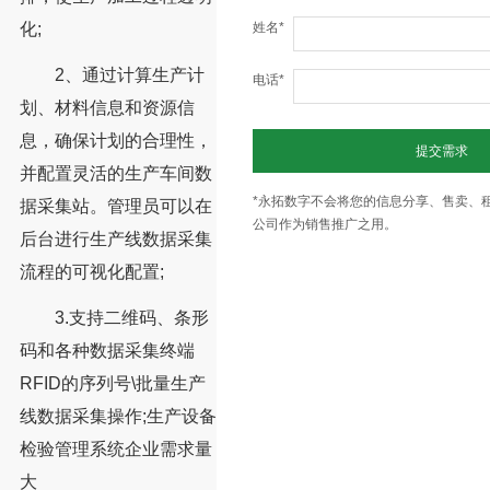
化;
姓名*
2、通过计算生产计
电话*
划、材料信息和资源信
息，确保计划的合理性，
提交需求
并配置灵活的生产车间数
*永拓数字不会将您的信息分享、售卖、
据采集站。管理员可以在
公司作为销售推广之用。
后台进行生产线数据采集
流程的可视化配置;
3.支持二维码、条形
码和各种数据采集终端
RFID的序列号\批量生产
线数据采集操作;生产设备
检验管理系统企业需求量
大