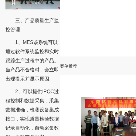
三、产品质量生产监
控管理
1、MES该系统可以
通过软件系统监控和实时
跟踪生产过程中的产品。
案例推荐
当产品不合格时，会立即
出现提示并显示原因;
2、可以提供IPQC过
程控制和数据采集，采集
数据准确，检测设备集成
接口，实现质量检验数据
记录自动化，自动采集数