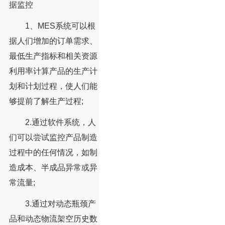
据监控
1、MES系统可以根
据人们增加的订单需求、
最低生产指标和相关资源
利用率计算产品的生产计
划和计划过程，使人们能
够提前了解生产过程;
2.通过软件系统，人
们可以尝试监控产品制造
过程中的任何情况，如制
造成本、半成品异常或异
常流量;
3.通过对动态瓶颈产
品和动态物流架空历史数