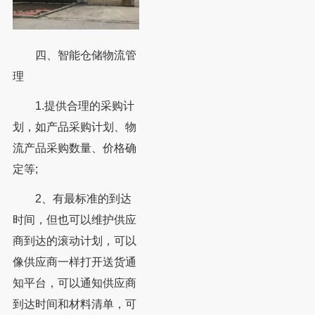
四、智能仓储物流管
理
1.提供合理的采购计
划，如产品采购计划、物
流产品采购数量、价格确
定等;
2、有最标准的到达
时间，但也可以维护供应
商到达的滚动计划，可以
像供应商一样打开送货通
知平台，可以通知供应商
到达时间和材料清单，可