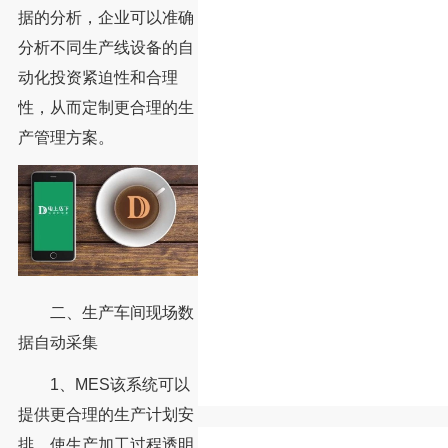
据的分析，企业可以准确
分析不同生产线设备的自
动化投资紧迫性和合理
性，从而定制更合理的生
产管理方案。
二、生产车间现场数
据自动采集
1、MES该系统可以
提供更合理的生产计划安
排，使生产加工过程透明