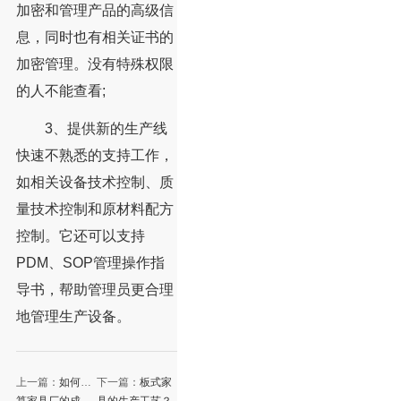
加密和管理产品的高级信
息，同时也有相关证书的
加密管理。没有特殊权限
的人不能查看;
3、提供新的生产线
快速不熟悉的支持工作，
如相关设备技术控制、质
量技术控制和原材料配方
控制。它还可以支持
PDM、SOP管理操作指
导书，帮助管理员更合理
地管理生产设备。
上一篇：
如何计
下一篇：
板式家