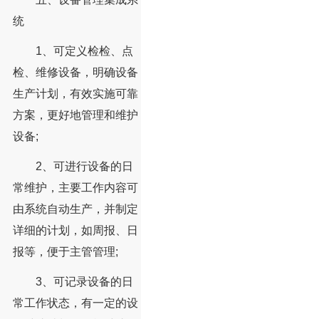
统
1、可定义检检、点
检、维修设备，明确设备
生产计划，有效实施可靠
方案，更好地管理和维护
设备;
2、可进行设备的日
常维护，主要工作内容可
由系统自动生产，并制定
详细的计划，如周报、日
报等，便于主管管理;
3、可记录设备的日
常工作状态，有一定的设