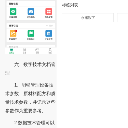
标签列表
永拓数字
六、数字技术文档管
理
1、能够管理设备技
术参数、原材料配方和质
量技术参数，并记录这些
参数作为重要参考;
2.数据技术管理可以