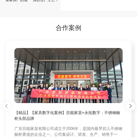
算家具厂的成
具的生产工艺？
本?
合作案例
【精品】【家具数字化案例】百能家居×永拓数字：不锈钢橱
柜头部品牌
广东百能家居有限公司成立于2006年，是国内最早切入不锈钢
橱柜赛道的企业之一。公司集设计、研发、生产、销售于一