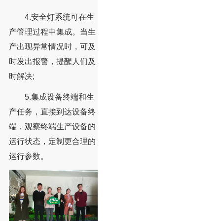
4.安全灯系统可在生
产管理过程中集成。当生
产出现异常情况时，可及
时发出报警，提醒人们及
时解决;
5.集成设备终端和生
产任务，直接到达设备终
端，观察终端生产设备的
运行状态，定制更合理的
运行参数。