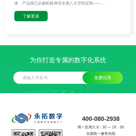
体，产品线已从橱柜延伸至全屋八大空间定制——...
了解更多
为你打造专属的数字化系统
免费试用
400-080-2938
周一至周六 8：30 — 18：00
全国统一服务热线