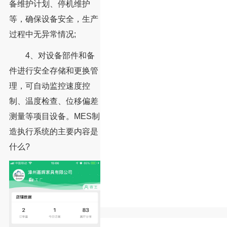
备维护计划、停机维护
等，确保设备安全，生产
过程中无异常情况;
4、对设备部件和备
件进行安全存储和更换管
理，可自动监控速度控
制、温度检查、位移偏差
测量等项目设备。MES制
造执行系统的主要内容是
什么?