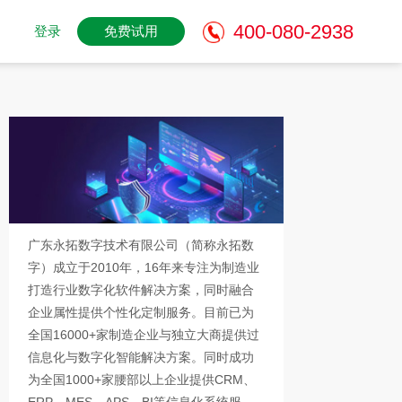
400-080-2938
登录
免费试用
广东永拓数字技术有限公司（简称永拓数
字）成立于2010年，16年来专注为制造业
打造行业数字化软件解决方案，同时融合
企业属性提供个性化定制服务。目前已为
全国16000+家制造企业与独立大商提供过
信息化与数字化智能解决方案。同时成功
为全国1000+家腰部以上企业提供CRM、