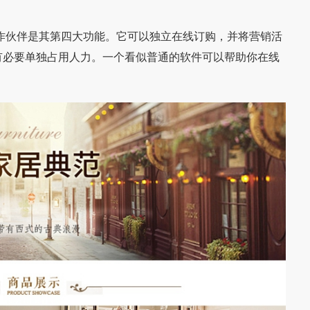
伙伴是其第四大功能。它可以独立在线订购，并将营销活
有必要单独占用人力。一个看似普通的软件可以帮助你在线