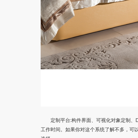
定制平台:构件界面、可视化对象定制、D
工作时间。如果你对这个系统了解不多，可