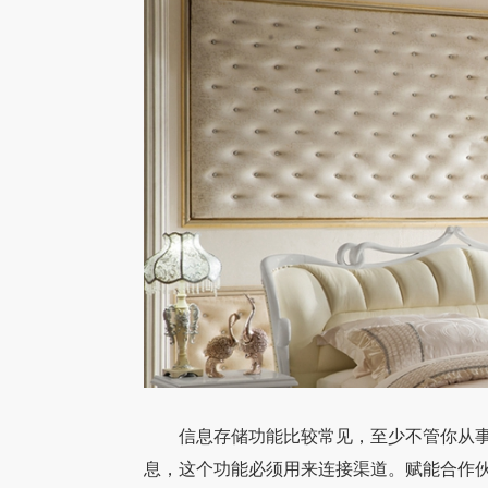
信息存储功能比较常见，至少不管你从事
息，这个功能必须用来连接渠道。赋能合作