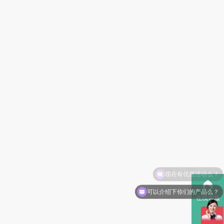
可以介绍下你们的产品么？
在线客服