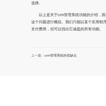
选择。
以上是关于crm管理系统功能的介绍，因
这个问题进行概括。我们只能以某个应用程
支付费用，但可以找出它涵盖的所有功能。
上一篇：
crm管理系统的优缺点