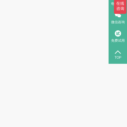
电话咨询
微信咨询
免费试用
TOP