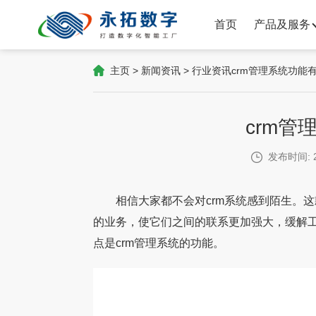
首页
产品及服务
主页
>
新闻资讯
>
行业资讯
crm管理系统功能
crm管
发布时间: 2
相信大家都不会对crm系统感到陌生。这
的业务，使它们之间的联系更加强大，缓解
点是crm管理系统的功能。