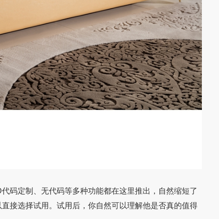
代码定制、无代码等多种功能都在这里推出，自然缩短了
以直接选择试用。试用后，你自然可以理解他是否真的值得