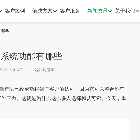
客户案例
解决方案
客户服务
新闻资讯
关于我们
有哪些
理系统功能有哪些
023-03-02
浏览量：
款产品已经成功得到了客户的认可，因为它可以整合所有
工作压力。这就是为什么这么多人选择和认可它。今天，重