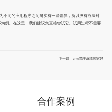
为不同的应用程序之间确实有一些差异，所以没有办法对
序为例。在这里，我们建议您直接尝试它。试用过程不需要
下一篇：
crm管理系统哪家好
合作案例