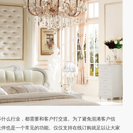
什么行业，都需要和客户打交道。为了避免混淆客户信
伙伴也是一个常见的功能。仅仅支持在线订购就足以让大家