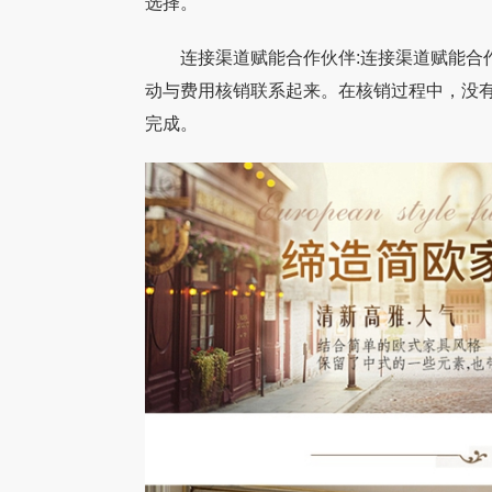
选择。
连接渠道赋能合作伙伴:连接渠道赋能合作
动与费用核销联系起来。在核销过程中，没
完成。