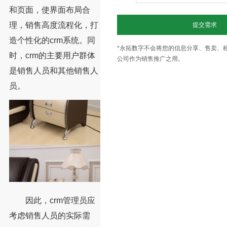
和页面，使界面布局合
理，销售高度流程化，打
提交需求
造个性化的crm系统。同
*永拓数字不会将您的信息分享、售卖、
时，crm的主要用户群体
公司作为销售推广之用。
是销售人员和其他销售人
员。
因此，crm管理员应
考虑销售人员的实际需