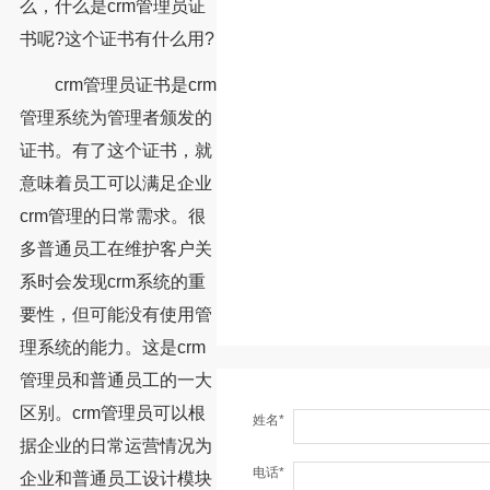
么，什么是crm管理员证
书呢?这个证书有什么用?
crm管理员证书是crm
管理系统为管理者颁发的
证书。有了这个证书，就
意味着员工可以满足企业
crm管理的日常需求。很
多普通员工在维护客户关
系时会发现crm系统的重
要性，但可能没有使用管
理系统的能力。这是crm
管理员和普通员工的一大
区别。crm管理员可以根
姓名*
据企业的日常运营情况为
电话*
企业和普通员工设计模块