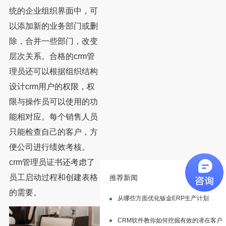
统的企业组织界面中，可
以添加新的业务部门或删
除，合并一些部门，改变
层次关系。合格的crm管
理员还可以根据组织结构
设计crm用户的权限，权
限与操作员可以使用的功
能相对应。每个销售人员
只能检查自己的客户，方
便公司进行绩效考核。
crm管理员证书还考虑了
员工启动过程和创建表格
推荐新闻
的需要。
从哪些方面优化钣金ERP生产计划
CRM软件教你如何挖掘有效的潜在客户