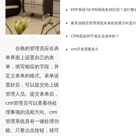
ERP系统与CRM系统有何区别？进行整
家具连锁店管理系统未来的发展方向是
CRM是如何节省企业成本的？
合格的管理员应在表
crm开发需要多久
单界面上设置自己的表
单，填写相应的字段，并
定义表单的格式。表单设
置好后，可以提交给上级
管理人员。提交表单后，
crm管理员可以查看待处
理事项的流程方向。crm
管理系统具有一键处理功
能。只要点击按钮，就可