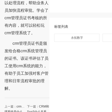
以处理流程，帮助业务人
员加快流程审批。学会了
crm管理员证书考核的所
有内容，就可以轻松玩
标签列表
crm管理系统了。
永拓数字
crm管理员证书是颁
发给合格crm系统管理员
的证书。该证书评估了员
工使用crm系统的能力，
有助于员工加强对客户管
理和日常流程审批的理
解。
上一篇：
crm管
下一篇：
CRM和
理系统是什么，
SaaS什么关系