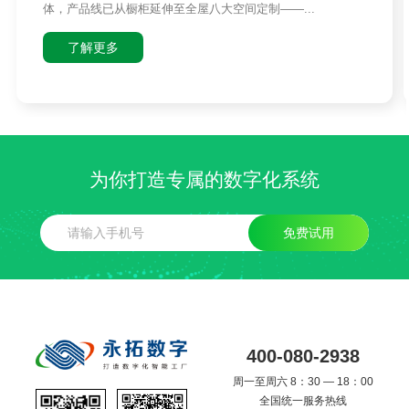
体，产品线已从橱柜延伸至全屋八大空间定制——...
了解更多
为你打造专属的数字化系统
免费试用
400-080-2938
周一至周六 8：30 — 18：00
全国统一服务热线