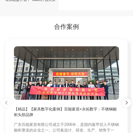
好用吗
合作案例
【精品】【家具数字化案例】百能家居×永拓数字：不锈钢橱
柜头部品牌
广东百能家居有限公司成立于2006年，是国内最早切入不锈钢
橱柜赛道的企业之一。公司集设计、研发、生产、销售于一