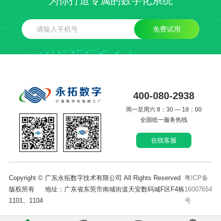
为你打造专属的数字化系统
免费试用
400-080-2938
周一至周六 8：30 — 18：00
全国统一服务热线
在线客服
Copyright © 广东永拓数字技术有限公司 All Rights Reserved
粤ICP备
版权所有 地址：广东省东莞市南城街道天安数码城F区F4栋
16007654
1101、1104
号