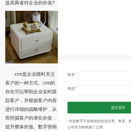
提高两者对企业的价值?
crm是企业随时关注
姓名*
客户的一种方式。crm的
电话*
存在可以帮助企业实时跟
踪客户，并根据客户内容
提交需求
进行详细的战略维护，从
而挖掘客户的潜在价值，
*永拓数字不会将您的信息分享、售卖、
提升整体价值。数字营销
公司作为销售推广之用。