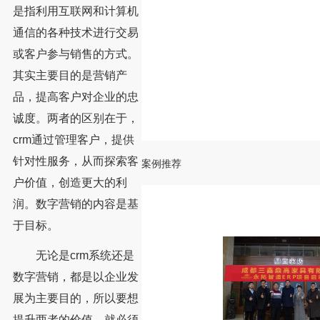
是指利用互联网和计算机
通信的各种技术进行交易
或客户参与销售的方式。
其实主要目的是营销产
品，提高客户对企业的忠
诚度。两者的区别在于，
crm通过管理客户，提供
针对性服务，从而探索客
案例推荐
户价值，创造更大的利
润。数字营销的内容是基
于目标。
无论是crm系统还是
数字营销，都是以企业发
展为主要目的，所以要想
提升两者的价值，就必须