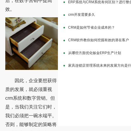
后，在数字营销中提高
ERP系统与CRM系统有何区别？进行整
效。
crm开发需要多久
CRM是如何节省企业成本的？
CRM软件教你如何挖掘有效的潜在客户
从哪些方面优化钣金ERP生产计划
家具连锁店管理系统未来的发展方向是
因此，企业要想获得
质的发展，就必须重视
crm系统和数字营销。但
是，当我们关注它们时，
我们必须把一碗水端平。
否则，能够制定的策略将