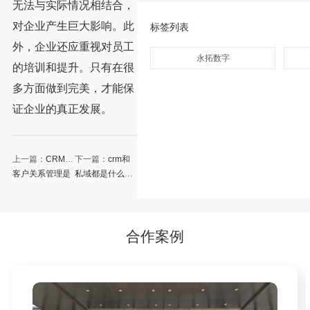
无法与实际情况相结合，
对企业产生巨大影响。此
标签列表
外，企业还应重视对员工
永拓数字
的培训和提升。只有在很
多方面做到完美，才能保
证企业的真正发展。
上一篇：
CRM和
下一篇：
crm和
客户关系管理是
私域都是什么？
什么关系
有什么区别？
合作案例