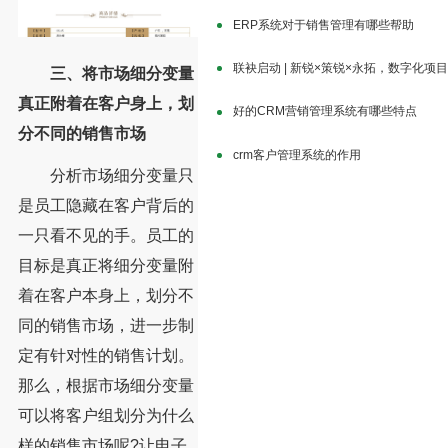
ERP系统对于销售管理有哪些帮助
联袂启动 | 新锐×策锐×永拓，数字化项
三、将市场细分变量
真正附着在客户身上，划
好的CRM营销管理系统有哪些特点
分不同的销售市场
crm客户管理系统的作用
分析市场细分变量只
是员工隐藏在客户背后的
一只看不见的手。员工的
目标是真正将细分变量附
着在客户本身上，划分不
同的销售市场，进一步制
定有针对性的销售计划。
那么，根据市场细分变量
可以将客户组划分为什么
样的销售市场呢?让电子