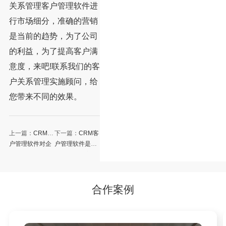
关系管理客户管理软件进
行市场细分，准确的营销
是当前的趋势，为了公司
的利益，为了提高客户满
意度，来吧!联系我们的客
户关系管理实施顾问，给
您带来不同的效果。
上一篇：
CRM客
下一篇：
CRM客
户管理软件对企
户管理软件是怎
业的作用有哪
样实现了解客户
些？
需求的？
合作案例