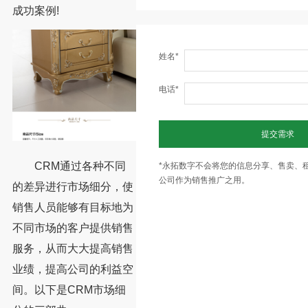
成功案例!
姓名*
电话*
提交需求
CRM通过各种不同
*永拓数字不会将您的信息分享、售卖、
公司作为销售推广之用。
的差异进行市场细分，使
销售人员能够有目标地为
不同市场的客户提供销售
服务，从而大大提高销售
业绩，提高公司的利益空
间。以下是CRM市场细