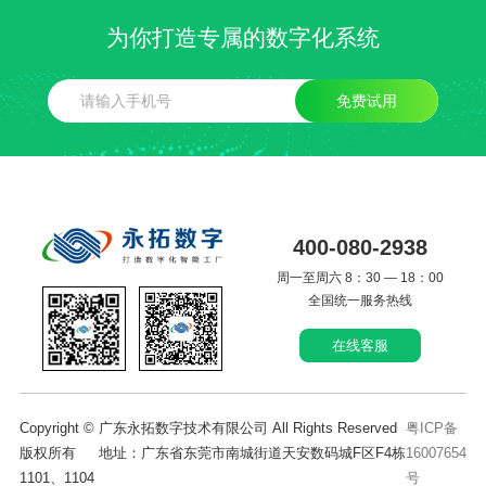
为你打造专属的数字化系统
免费试用
400-080-2938
周一至周六 8：30 — 18：00
全国统一服务热线
在线客服
Copyright © 广东永拓数字技术有限公司 All Rights Reserved
粤ICP备
版权所有 地址：广东省东莞市南城街道天安数码城F区F4栋
16007654
1101、1104
号