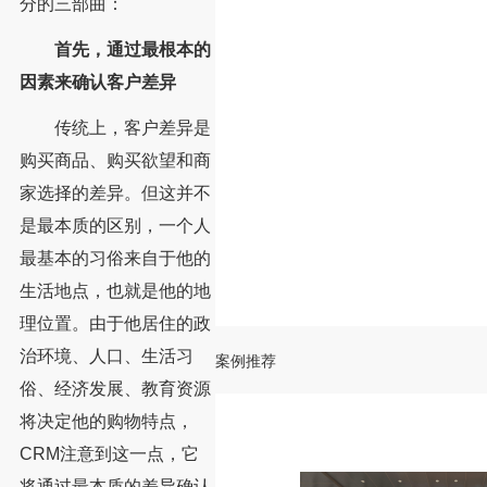
分的三部曲：
首先，通过最根本的
因素来确认客户差异
传统上，客户差异是
购买商品、购买欲望和商
家选择的差异。但这并不
是最本质的区别，一个人
最基本的习俗来自于他的
生活地点，也就是他的地
理位置。由于他居住的政
治环境、人口、生活习
案例推荐
俗、经济发展、教育资源
将决定他的购物特点，
CRM注意到这一点，它
将通过最本质的差异确认