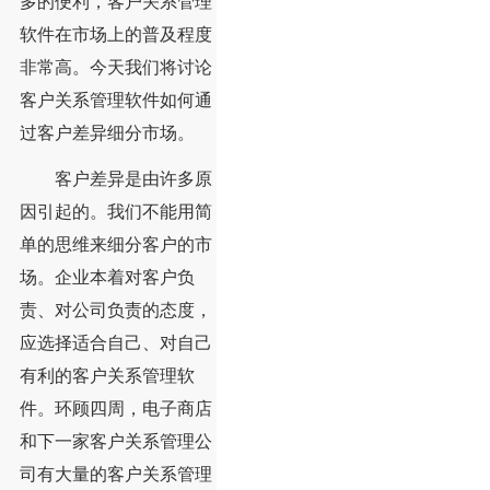
多的便利，客户关系管理
软件在市场上的普及程度
非常高。今天我们将讨论
客户关系管理软件如何通
过客户差异细分市场。
客户差异是由许多原
因引起的。我们不能用简
单的思维来细分客户的市
场。企业本着对客户负
责、对公司负责的态度，
应选择适合自己、对自己
有利的客户关系管理软
件。环顾四周，电子商店
和下一家客户关系管理公
司有大量的客户关系管理