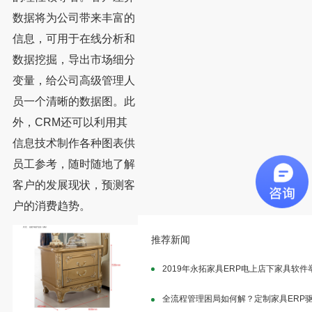
数据将为公司带来丰富的
信息，可用于在线分析和
数据挖掘，导出市场细分
变量，给公司高级管理人
员一个清晰的数据图。此
外，CRM还可以利用其
信息技术制作各种图表供
员工参考，随时随地了解
客户的发展现状，预测客
户的消费趋势。
推荐新闻
2019年永拓家具ERP电上店下家具软
全流程管理困局如何解？定制家具ERP