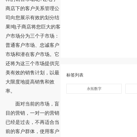
商店下的客户关系管理公
司向您展示有效的划分结
果!电子商店将您巨大的客
户市场分为三个子市场：
普通客户市场、忠诚客户
市场和潜在客户市场。它
还将为这三个市场提供完
美有效的销售计划，以最
标签列表
大限度地提高销售和效
永拓数字
率。
面对当前的市场，盲
目的营销，一对一的营销
已经是过去，不再适合当
前的客户群体，使用客户