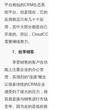
平台相似的CRM生态系
统平台。但是现在，它的
应用商店只有几十个应
用，其中大部分都是自己
开发的。所以，CloudCC
需要继续努力。
7、纷享销客
享受销售的客户在功
能上注重企业的办公管
理，其强烈的“连接”概念
让很多传统的CRM企业
感受到了很大的压力，很
容易直接与销售进行市场
竞争。因为走的是低价路