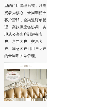
型的门店管理系统，以消
费者为核心，全周期精准
客户营销，全渠道订单管
理，高效供应链协调。实
现从公海客户到潜在客
户、意向客户、交易客
户、满意客户到用户商户
的全周期关系管理。