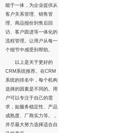
能于一体，为企业提供从
客户关系管理、销售管
理、商品报价到售后回
访、客户跟进等一体化的
流程管理。让用户从每一
个细节中感受到帮助。
以上是关于更好的
CRM系统推荐。在CRM
系统的排名中，每个机构
选择的因素是不同的。用
户可以专注于自己的需
求，如服务稳定性、产品
成熟度、厂商实力等。，
并尽最大努力选择适合自