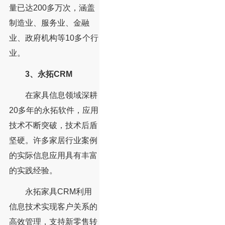
量已达200多万次，涵盖
制造业、服务业、金融
业、政府机构等10多个行
业。
3、永拓CRM
在家具信息领域深耕
20多年的永拓软件，应用
技术不断突破，技术后盾
坚硬。许多家居行业案例
的实际信息应用具有丰富
的实践经验。
永拓家具CRM利用
信息技术实现客户关系的
高效管理，支持新零售转