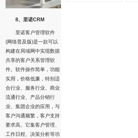
8、里诺CRM
里诺客户管理软件
(网络普及版)是一款可以
构建在局域网中实现数据
共享的客户关系管理软
件。软件操作简单，功能
实用，价格低廉，特别适
合行业、服务行业、商业
流通行业、产品分销行
业、集团企业的应用，与
客户沟通频繁，客户支持
要求高。它集客户管理、
工作日程、决策分析等功