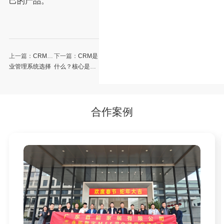
己的产品。
上一篇：
CRM企
下一篇：
CRM是
业管理系统选择
什么？核心是什
要考虑哪些
么
合作案例