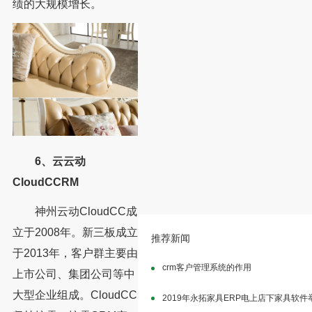
绩的大规模增长。
6、云云动
CloudCCRM
神州云动CloudCC成
立于2008年。新三板成立
推荐新闻
于2013年，客户群主要由
crm客户管理系统的作用
上市公司、集团公司等中
大型企业组成。CloudCC
2019年永拓家具ERP电上店下家具软