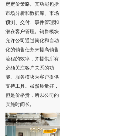
定定价策略。其功能包括
市场分析和数据库、市场
预测、交付、事件管理和
潜在客户管理。销售模块
允许公司通过简化和自动
化的销售任务来提高销售
流程的效率，并提供所有
必须关注客户关系的功
能。服务模块为客户提供
支持工具。虽然质量好，
但是价格贵，所以公司的
实施时间长。