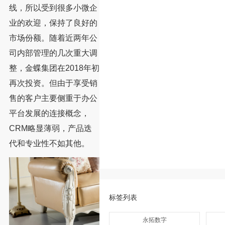
线，所以受到很多小微企
业的欢迎，保持了良好的
市场份额。随着近两年公
司内部管理的几次重大调
整，金蝶集团在2018年初
再次投资。但由于享受销
售的客户主要侧重于办公
平台发展的连接概念，
CRM略显薄弱，产品迭
代和专业性不如其他。
标签列表
永拓数字