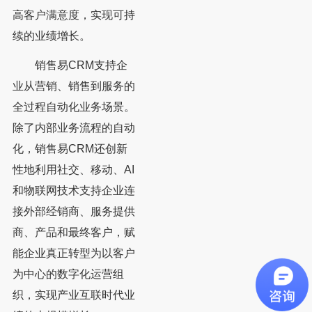
高客户满意度，实现可持
续的业绩增长。
销售易CRM支持企
业从营销、销售到服务的
全过程自动化业务场景。
除了内部业务流程的自动
化，销售易CRM还创新
性地利用社交、移动、AI
和物联网技术支持企业连
接外部经销商、服务提供
商、产品和最终客户，赋
能企业真正转型为以客户
为中心的数字化运营组
织，实现产业互联时代业