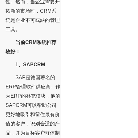
性。然而，当企业需要开
拓新的市场时，CRM系
统是企业不可或缺的管理
工具。
当前CRM系统推荐
较好：
1、SAPCRM
SAP是德国著名的
ERP管理软件供应商。作
为ERP的补充模块，他的
SAPCRM可以帮助公司
更好地吸引和留住最有价
值的客户，识别合适的产
品，并为目标客户群体制