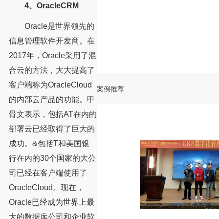
4、OracleCRM
Oracle是世界领先的
信息管理软件开发商。在
2017年，Oracle采用了混
合云的方法，大大提高了
客户端称为OracleCloud
案例推荐
的内部云产品的功能。甲
骨文表示，包括AT在内的
部署云已经取得了巨大的
成功。&包括T和美国银
行在内的30个国家的大公
司已经在客户端使用了
OracleCloud。现在，
Oracle已经成为世界上最
大的数据库公司和企业软