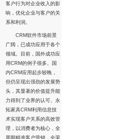
客户行为对企业收入的影
响，优化企业与客户的关
系和利润。
CRM软件市场前景
广阔，已成功应用于各个
领域。目前，国外成功应
用CRM的例子很多。国
内CRM应用起步较晚，
但仍呈现出强劲的发展势
头，其显著的价值提升能
力得到了业界的认可。永
拓家具CRM利用信息技
术实现客户关系的高效管
理，以消费者为核心，全
周期精准客户营销，全渠