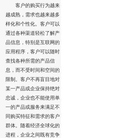
客户的购买行为越来
越成熟，需求也越来越多
样化和个性化。客户可以
通过各种渠道轻松了解产
品信息，特别是互联网的
应用程序，客户可以随时
查找各种所需的产品信
息，而不受时间和空间的
限制。客户不再盲目地对
某一产品或企业保持绝对
忠诚，企业也不能使用单
一的产品或服务来满足不
同购买特征和需求的客户
群体。随着经济全球化的
进程，企业之间既有竞争