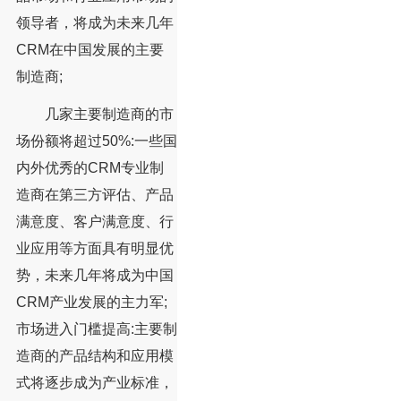
领导者，将成为未来几年
CRM在中国发展的主要
制造商;
几家主要制造商的市
场份额将超过50%:一些国
内外优秀的CRM专业制
造商在第三方评估、产品
满意度、客户满意度、行
业应用等方面具有明显优
势，未来几年将成为中国
CRM产业发展的主力军;
市场进入门槛提高:主要制
造商的产品结构和应用模
式将逐步成为产业标准，