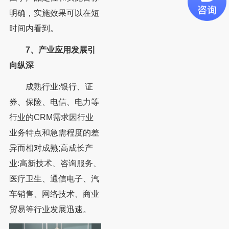
明确，实施效果可以在短
时间内看到。
7、产业应用发展引
向纵深
成熟行业:银行、证
券、保险、电信、电力等
行业的CRM需求因行业
业务特点和急需程度的差
异而相对成熟;高成长产
业:高新技术、咨询服务、
医疗卫生、通信电子、汽
车销售、网络技术、商业
贸易等行业发展迅速。