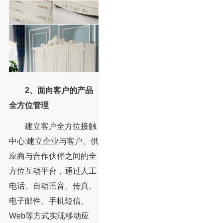
2、面向客户的产品
全方位管理
建立客户全方位接触
中心:建立企业与客户、供
应商与合作伙伴之间的全
方位互动平台，通过人工
电话、自动语音、传真、
电子邮件、手机短信、
Web等方式实现移动应