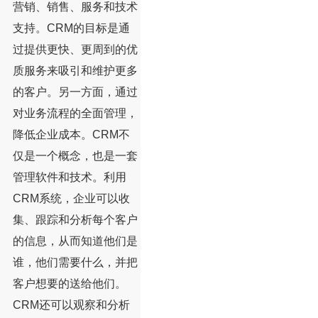
营销、销售、服务和技术
支持。CRM的目标是通
过提供更快、更周到的优
质服务来吸引和维护更多
的客户。另一方面，通过
对业务流程的全面管理，
降低企业成本。CRM不
仅是一个概念，也是一套
管理软件和技术。利用
CRM系统，企业可以收
集、跟踪和分析每个客户
的信息，从而知道他们是
谁，他们需要什么，并把
客户想要的送给他们。
CRM还可以观察和分析