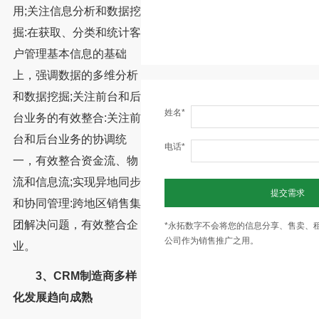
用;关注信息分析和数据挖
掘:在获取、分类和统计客
户管理基本信息的基础
上，强调数据的多维分析
和数据挖掘;关注前台和后
姓名*
台业务的有效整合:关注前
台和后台业务的协调统
电话*
一，有效整合资金流、物
流和信息流;实现异地同步
提交需求
和协同管理:跨地区销售集
团解决问题，有效整合企
*永拓数字不会将您的信息分享、售卖、
公司作为销售推广之用。
业。
3、CRM制造商多样
化发展趋向成熟