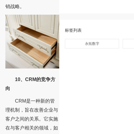
销战略。
标签列表
永拓数字
10、CRM的竞争方
向
CRM是一种新的管
理机制，旨在改善企业与
客户之间的关系。它实施
在与客户相关的领域，如