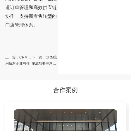
道订单管理和高效供应链
协作，支持新零售转型的
门店管理体系。
上一篇：
CRM使
下一篇：
CRM实
用后对企业有什
施成功要注意哪
么帮助
些
合作案例