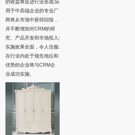
的收益将促进行业形成:应
用于中高端企业的专业厂
商将从市场中获得回报，
并不断增加对CRM的研
究、产品开发和市场投入;
实施效果全面，令人信服:
在行业内处于领先地位和
优势的企业将与CRM企
业成功实施。