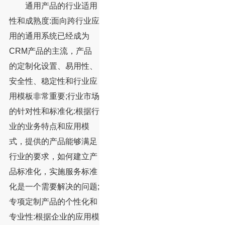
通用产品的行业适用
性和成熟度:面向跨行业应
用的通用系统已经成为
CRM产品的主流，产品
的定制化设置、易用性、
安全性、稳定性和行业应
用模板非常重要;行业市场
的针对性和标准化:根据行
业的业务特点和应用模
式，提供的产品能够满足
行业的要求，如何建立产
品标准化，实施服务标准
化是一个需要解决的问题;
专项定制产品的个性化和
专业性:根据企业的应用模