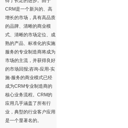
得了长足的进步。由于
CRM是一个新兴的、高
增长的市场，具有高品质
的品牌、清晰的商业模
式、清晰的市场定位、成
熟的产品、标准化的实施
服务的专业制造商将成为
市场的主流，并获得良好
的市场回报;咨询-应用-实
施-服务的商业模式已经
成为CRM专业制造商的
核心业务流程。CRM的
应用几乎涵盖了所有行
业，典型的行业客户应用
是一个显著名的。