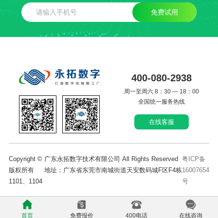
免费试用
400-080-2938
周一至周六 8：30 — 18：00
全国统一服务热线
在线客服
Copyright © 广东永拓数字技术有限公司 All Rights Reserved
粤ICP备
版权所有 地址：广东省东莞市南城街道天安数码城F区F4栋
16007654
1101、1104
号
首页
免费报价
400电话
在线咨询