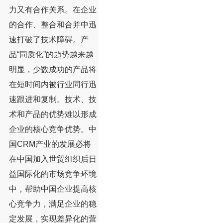
力又有合作关系。在企业
的合作、整合和合并中迅
速打破了技术障碍。产
品“同质化”的趋势越来越
明显，少数成功的产品将
在短时间内被行业同行迅
速跟进和复制。技术、技
术和产品的优势难以形成
企业的核心竞争优势。中
国CRM产业的发展必将
在中国加入世贸组织后日
益国际化的市场竞争环境
中，帮助中国企业提高核
心竞争力，满足企业的稳
定发展，实现差异化的营