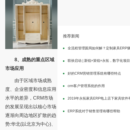
推荐新闻
全流程管理困局如何解？定制家具ERP
8、成熟的重点区域
联袂启动 | 新锐×策锐×永拓，数字化项
市场应用
好的CRM营销管理系统有哪些特点
由于区域市场成熟
crm客户管理系统的作用
度、企业密度和信息应用
水平的差异，CRM市场
2019年永拓家具ERP电上店下家具软
的发展呈现出以核心市场
ERP系统对于销售管理有哪些帮助
逐渐向周边地区扩散的趋
势:华北(以北京为中心)、