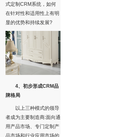
式定制CRM系统，如何
在针对性和适用性上有明
显的优势和持续发展?
4、初步形成CRM品
牌格局
以上三种模式的领导
者成为主要制造商:面向通
用产品市场、专门定制产
品市场和行业应用市场的