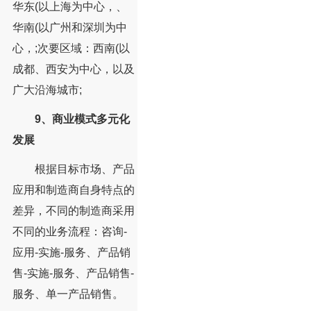
华东(以上海为中心，、
华南(以广州和深圳为中
心，;次要区域：西南(以
成都、西安为中心，以及
广大沿海城市;
9、商业模式多元化
发展
根据目标市场、产品
应用和制造商自身特点的
差异，不同的制造商采用
不同的业务流程：咨询-
应用-实施-服务、产品销
售-实施-服务、产品销售-
服务、单一产品销售。