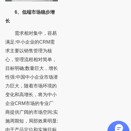
6、低端市场稳步增
长
需求相对集中，容易
满足:中小企业的CRM需
求主要以销售管理为核
心，管理流程相对简单，
目标明确;数量巨大，增长
性强:中国中小企业市场潜
力巨大，随着市场环境的
变化和高增长，将为中小
企业CRM市场的专业厂
商提供广阔的市场空间;实
施周期短，局部效果明显:
由于产品定位和实施目标