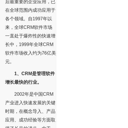
后最重要的企业应用，已
在全球范围内成功应用于
各个领域。自1997年以
来，全球CRM软件市场
一直处于爆炸性的快速增
长中，1999年全球CRM
软件市场收入约为76亿美
元。
1、CRM是管理软件
增长最快的行业。
2002年是中国CRM
产业进入快速发展的关键
时期，在概念导入、产品
应用、成功经验等方面取