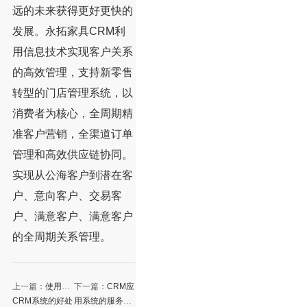
远的未来获得更好更快的
发展。永拓家具CRM利
用信息技术实现客户关系
的高效管理，支持新零售
转型的门店管理系统，以
消费者为核心，全周期精
准客户营销，全渠道订单
管理和高效供应链协同。
实现从公海客户到潜在客
户、意向客户、交易客
户、满意客户、满意客户
的全周期关系管理。
上一篇：
使用
下一篇：
CRM应
CRM系统的好处
用系统的服务管