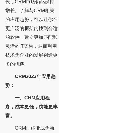
长，CRM市场仍然保持
增长。了解与CRM相关
的应用趋势，可以让你在
更广泛的框架内找到合适
的软件，建立更加匹配和
灵活的IT架构，从而利用
技术为企业的发展创造更
多的机遇。
CRM2023年应用趋
势：
一、CRM应用程
序，成本更低，功能更丰
富。
CRM正逐渐成为商