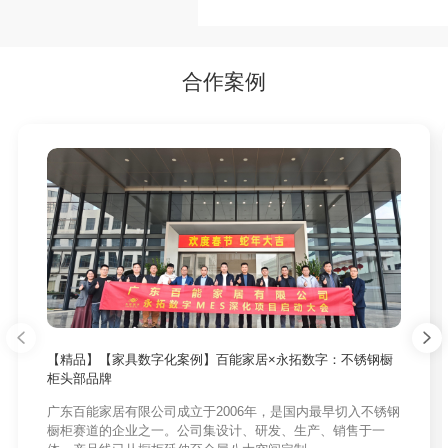
盘点
理模块包括哪些
合作案例
【精品】【家具数字化案例】百能家居×永拓数字：不锈钢橱
柜头部品牌
广东百能家居有限公司成立于2006年，是国内最早切入不锈钢
橱柜赛道的企业之一。公司集设计、研发、生产、销售于一