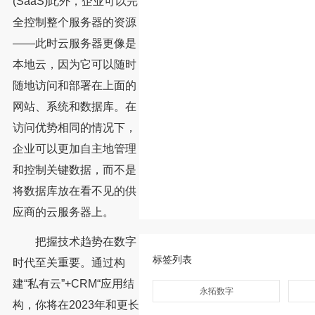
(SaaS)此外，企业可以完
全控制整个服务器的资源
——此时云服务器更像是
本地云，因为它可以随时
随地访问和部署在上面的
网站、系统和数据库。在
访问优势相同的情况下，
企业可以更加自主地管理
和控制关键数据，而不是
将数据库放在看不见的供
应商的云服务器上。
把握技术趋势在数字
标签列表
时代至关重要。通过构
建“私有云”+CRM“应用结
永拓数字
构，你将在2023年和更长