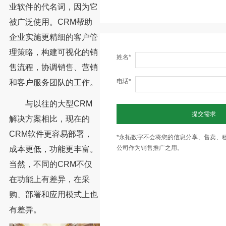
业软件的代名词，因为它
被广泛使用。CRM帮助
企业实施更精细的客户管
理策略，构建可视化的销
姓名*
售流程，协调销售、营销
电话*
和客户服务团队的工作。
与以往的大型CRM
提交需求
解决方案相比，现在的
CRM软件更容易部署，
*永拓数字不会将您的信息分享、售卖、
公司作为销售推广之用。
成本更低，功能更丰富。
当然，不同的CRM不仅
在功能上有差异，在采
购、部署和应用模式上也
有差异。