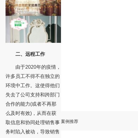
二、远程工作
由于2020年的疫情，
许多员工不得不在独立的
环境中工作。这使得他们
失去了公司支持和跨部门
合作的能力(或者不再那
么及时有效)，从而在获
案例推荐
取信息和协同处理销售事
务时陷入被动，导致销售