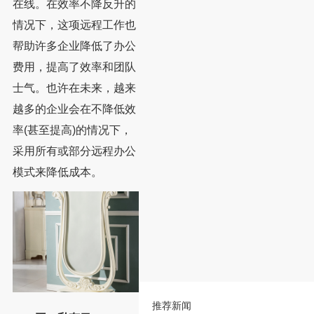
在线。在效率不降反升的
情况下，这项远程工作也
帮助许多企业降低了办公
费用，提高了效率和团队
士气。也许在未来，越来
越多的企业会在不降低效
率(甚至提高)的情况下，
采用所有或部分远程办公
模式来降低成本。
推荐新闻