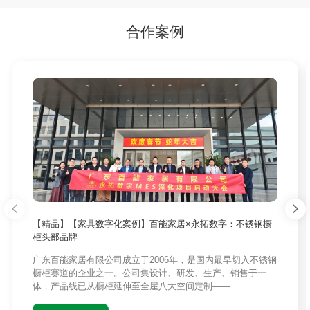
合作案例
【精品】【家具数字化案例】百能家居×永拓数字：不锈钢橱
柜头部品牌
广东百能家居有限公司成立于2006年，是国内最早切入不锈钢
橱柜赛道的企业之一。公司集设计、研发、生产、销售于一
体，产品线已从橱柜延伸至全屋八大空间定制——...