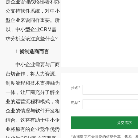
是企业管理战略部署和办
公支持软件系统，对中小
型企业来说同样重要。所
以，中小型企业CRM需
求分析应该注意些什么?
1.就制造商而言
中小企业需要与厂商
密切合作，将人力资源、
制度流程和技术支持融为
姓名*
一体，让厂商充分了解企
业的运营流程和模式，将
电话*
企业的情况与软件开发相
结合。这将有助于中小企
提交需求
业将原有的企业竞争优势
*永拓数字不会将您的信息分享、售卖、