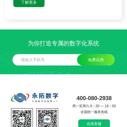
了解更多
为你打造专属的数字化系统
免费试用
400-080-2938
周一至周六 8：30 — 18：00
全国统一服务热线
在线客服