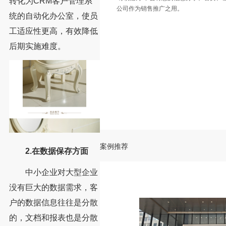
转化为CRM客户管理系
公司作为销售推广之用。
统的自动化办公室，使员
工适应性更高，有效降低
后期实施难度。
案例推荐
2.在数据保存方面
中小企业对大型企业
没有巨大的数据需求，客
户的数据信息往往是分散
的，文档和报表也是分散