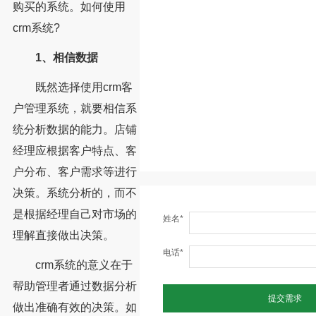
购买的系统。如何使用
crm系统?
1、相信数据
既然选择使用crm客
户管理系统，就要相信系
统分析数据的能力。店铺
经理应根据客户特点、客
户分布、客户需求等进行
决策。系统分析的，而不
是根据经理自己对市场的
姓名*
理解直接做出决策。
电话*
crm系统的意义在于
帮助管理者通过数据分析
提交需求
做出准确有效的决策。如