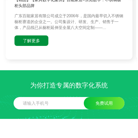
柜头部品牌
广东百能家居有限公司成立于2006年，是国内最早切入不锈钢
橱柜赛道的企业之一。公司集设计、研发、生产、销售于一
体，产品线已从橱柜延伸至全屋八大空间定制——...
了解更多
为你打造专属的数字化系统
免费试用