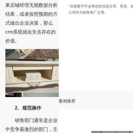
果店铺经理无视数据分析
*永拓数字不会将您的信息分享、售卖、
公司作为销售推广之用。
结果，或者按照预期的方
式做出企业决策，那么
crm系统就会失去存在的
价值。
案例推荐
2、规范操作
销售部门通常是企业
中竞争最激烈的部门，主