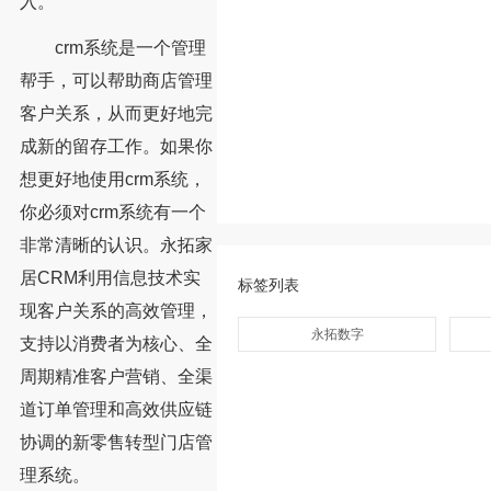
入。
crm系统是一个管理
帮手，可以帮助商店管理
客户关系，从而更好地完
成新的留存工作。如果你
想更好地使用crm系统，
你必须对crm系统有一个
非常清晰的认识。永拓家
居CRM利用信息技术实
标签列表
现客户关系的高效管理，
永拓数字
支持以消费者为核心、全
周期精准客户营销、全渠
道订单管理和高效供应链
协调的新零售转型门店管
理系统。