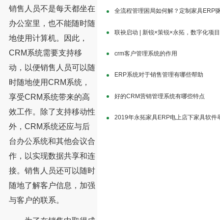
销售人员不是每天都坐在
全流程管理困局如何解？定制家具ERP
办公室里，也不能随时随
联袂启动 | 新锐×策锐×永拓，数字化项
地使用计算机。因此，
CRM系统需要支持移
crm客户管理系统的作用
动，以便销售人员可以随
ERP系统对于销售管理有哪些帮助
时随地使用CRM系统，
享受CRM系统带来的高
好的CRM营销管理系统有哪些特点
效工作。除了支持移动性
2019年永拓家具ERP电上店下家具软
外，CRM系统还应与后
台办公系统和其他会议合
作，以实现数据共享和连
接。销售人员还可以随时
随地了解客户信息，加强
与客户的联系。