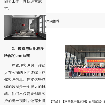
部署工作，降低运营成
本。
案例推荐
2、选择与应用程序
匹配的crm系统
在管理客户时，许多
人在公司的不同终端上存
储客户信息。连接这些终
端的数据是一个很大的挑
战。他们不仅需要创建客
户的统一视图，还需要将
拓ERP升级美式家具企业数字
【精品】【家具数字化案例】百能家居×