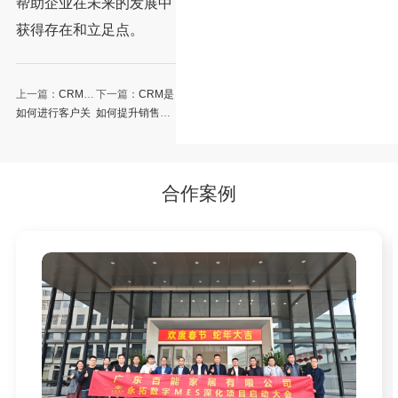
帮助企业在未来的发展中
获得存在和立足点。
上一篇：
CRM是
下一篇：
CRM是
如何进行客户关
如何提升销售工
系管理的？
作效率？
合作案例