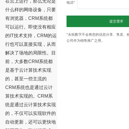
在云上运行，那么无论是
电话*
什么样的网络设备，只要
有浏览器，CRM系统都
提交需求
可以运行。即使没有相应
*永拓数字不会将您的信息分享、售卖、
的IT技术支持，CRM的运
公司作为销售推广之用。
行也可以直接实现，从而
解决了场地的局限性。目
前，大多数CRM系统都
是基于云计算技术实现
的，甚至一些主流的
CRM系统也是通过云计
算技术实现的。CRM系
统是通过云计算技术实现
的，不仅可以实现软件的
自动更新，还可以更快地