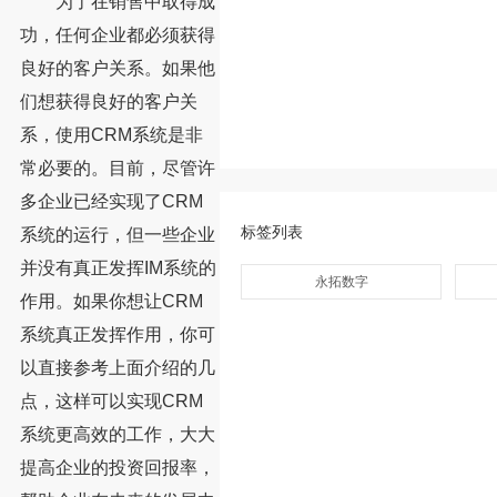
为了在销售中取得成
功，任何企业都必须获得
良好的客户关系。如果他
们想获得良好的客户关
系，使用CRM系统是非
常必要的。目前，尽管许
多企业已经实现了CRM
标签列表
系统的运行，但一些企业
并没有真正发挥IM系统的
永拓数字
作用。如果你想让CRM
系统真正发挥作用，你可
以直接参考上面介绍的几
点，这样可以实现CRM
系统更高效的工作，大大
提高企业的投资回报率，