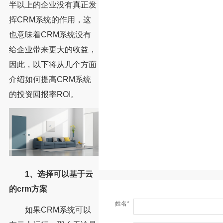
半以上的企业没有真正发
挥CRM系统的作用，这
也意味着CRM系统没有
给企业带来更大的收益，
因此，以下将从几个方面
介绍如何提高CRM系统
的投资回报率ROI。
1、选择可以基于云
的crm方案
姓名*
如果CRM系统可以