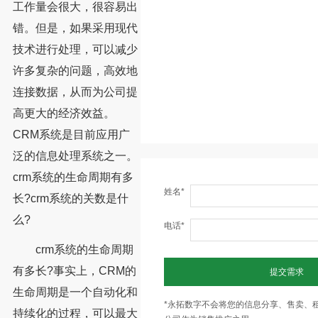
工作量会很大，很容易出
错。但是，如果采用现代
技术进行处理，可以减少
许多复杂的问题，高效地
连接数据，从而为公司提
高更大的经济效益。
CRM系统是目前应用广
泛的信息处理系统之一。
crm系统的生命周期有多
姓名*
长?crm系统的关数是什
么?
电话*
crm系统的生命周期
有多长?事实上，CRM的
提交需求
生命周期是一个自动化和
*永拓数字不会将您的信息分享、售卖、
持续化的过程，可以最大