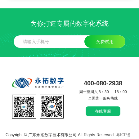
为你打造专属的数字化系统
免费试用
400-080-2938
周一至周六 8：30 — 18：00
全国统一服务热线
在线客服
Copyright © 广东永拓数字技术有限公司 All Rights Reserved
粤ICP备