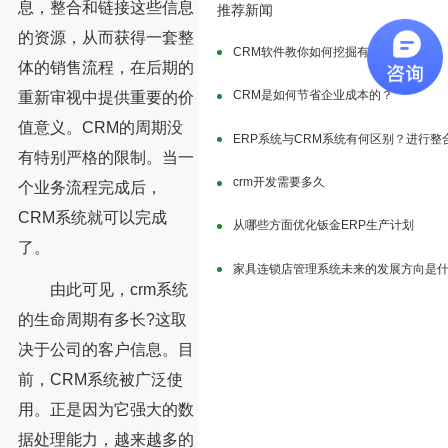
息，整合和链接这些信息
推荐新闻
的资源，从而获得一套整
CRM软件教你如何挖掘有效的潜在客户
体的销售流程，在后期的
CRM是如何节省企业成本的？
重新审视中提供重要的价
值意义。CRM的周期没
ERP系统与CRM系统有何区别？进行整
有特别严格的限制。当一
crm开发需要多久
个业务流程完成后，
CRM系统就可以完成
从哪些方面优化钣金ERP生产计划
了。
家具连锁店管理系统未来的发展方向是
由此可见，crm系统
的生命周期有多长?这取
决于公司的客户信息。目
前，CRM系统被广泛使
用。正是因为它强大的数
据处理能力，越来越多的