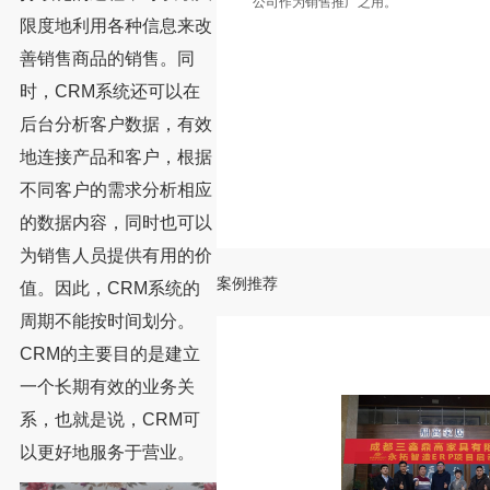
公司作为销售推广之用。
限度地利用各种信息来改
善销售商品的销售。同
时，CRM系统还可以在
后台分析客户数据，有效
地连接产品和客户，根据
不同客户的需求分析相应
的数据内容，同时也可以
为销售人员提供有用的价
案例推荐
值。因此，CRM系统的
周期不能按时间划分。
CRM的主要目的是建立
一个长期有效的业务关
系，也就是说，CRM可
以更好地服务于营业。