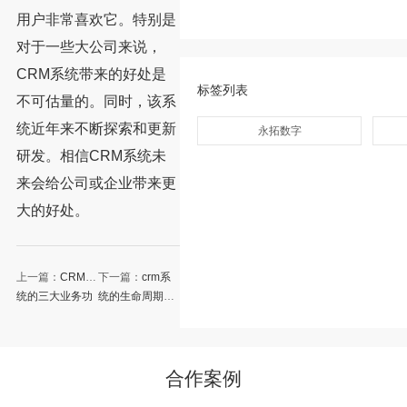
用户非常喜欢它。特别是
对于一些大公司来说，
CRM系统带来的好处是
标签列表
不可估量的。同时，该系
统近年来不断探索和更新
永拓数字
研发。相信CRM系统未
来会给公司或企业带来更
大的好处。
上一篇：
CRM系
下一篇：
crm系
统的三大业务功
统的生命周期是
能是什么
什么？
合作案例