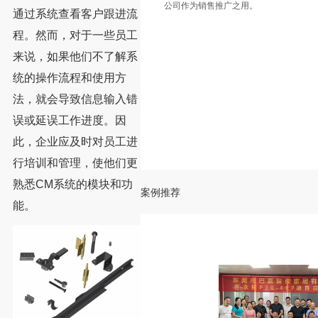
公司作为销售推广之用。
通过系统查看客户跟进流
程。然而，对于一些员工
来说，如果他们不了解系
统的操作流程和使用方
法，就会导致信息输入错
误或延误工作进度。因
此，企业应及时对员工进
行培训和管理，使他们更
熟悉CM系统的模块和功
案例推荐
能。