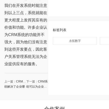
我们在开发系统时能注意
到以上三点，系统就能在
更大程度上发挥其应有的
价值和功能。许多企业认
标签列表
为CRM系统的功能并不
永拓数字
强大，因为他们没有注意
到这些开发要点，因此客
户关系管理系统无法为企
业提供应有的服务。
上一篇：
CRM系
下一篇：
CRM系
统解决了企业哪
统可以为企业带
些问题？
来哪些好处？
合作案例