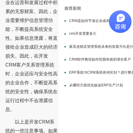
业在运营和发展过程中积
推荐新闻
累的无形财富。因此，企
业需要维护信息管理功
CRM是如何节省企业成本的？
能，不断提高系统安全
crm开发需要多久
性。如果信息泄露，将直
接给企业造成巨大的经济
家具连锁店管理系统未来的发展方向是
损失。因此，在开发
CRM软件教你如何挖掘有效的潜在客户
CRM客户关系管理系统
ERP系统与CRM系统有何区别？进行整
时，企业还应与安全性高
的企业合作，不断提高系
从哪些方面优化钣金ERP生产计划
统的安全性，确保系统在
运行过程中不会泄露信
息。
以上是开发CRM系
统的一些注意事项。如果