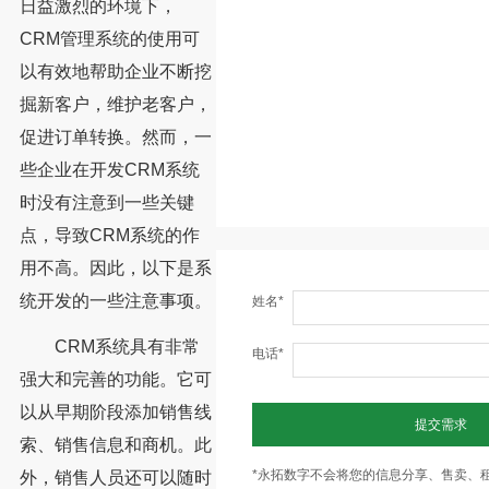
日益激烈的环境下，
CRM管理系统的使用可
以有效地帮助企业不断挖
掘新客户，维护老客户，
促进订单转换。然而，一
些企业在开发CRM系统
时没有注意到一些关键
点，导致CRM系统的作
用不高。因此，以下是系
统开发的一些注意事项。
姓名*
CRM系统具有非常
电话*
强大和完善的功能。它可
以从早期阶段添加销售线
提交需求
索、销售信息和商机。此
*永拓数字不会将您的信息分享、售卖、
外，销售人员还可以随时