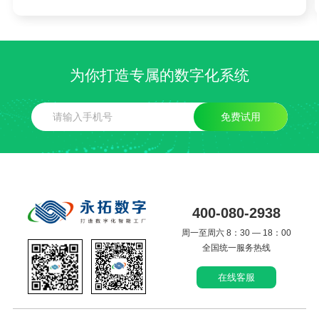
为你打造专属的数字化系统
免费试用
400-080-2938
周一至周六 8：30 — 18：00
全国统一服务热线
在线客服