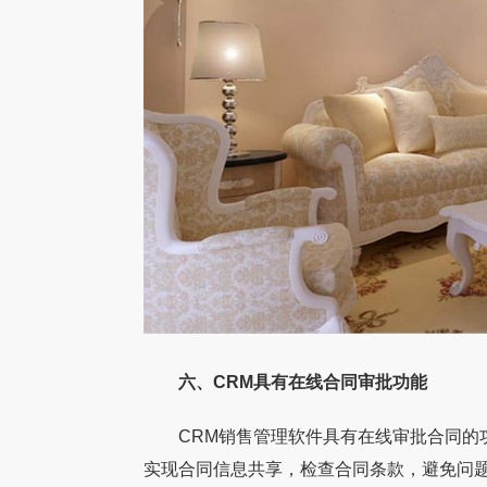
六、CRM具有在线合同审批功能
CRM销售管理软件具有在线审批合同的功
实现合同信息共享，检查合同条款，避免问