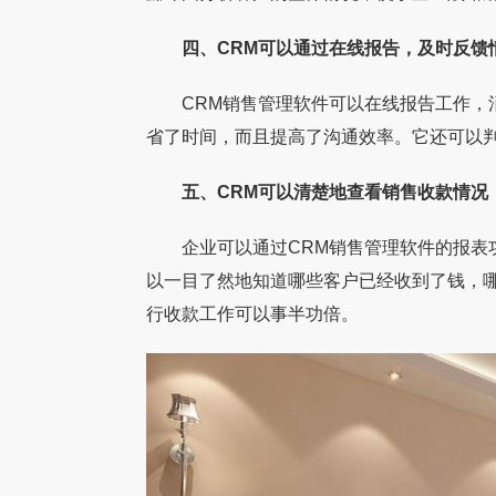
四、CRM可以通过在线报告，及时反馈
CRM销售管理软件可以在线报告工作，消
省了时间，而且提高了沟通效率。它还可以
五、CRM可以清楚地查看销售收款情况
企业可以通过CRM销售管理软件的报表功
以一目了然地知道哪些客户已经收到了钱，
行收款工作可以事半功倍。