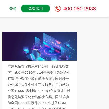
400-080-2938
登录
免费试用
广东永拓数字技术有限公司（简称永拓数
字）成立于2010年，16年来专注为制造业
打造行业数字化软件解决方案，同时融合
企业属性提供个性化定制服务。目前已为
全国16000+家制造企业与独立大商提供过
信息化与数字化智能解决方案。同时成功
为全国1000+家腰部以上企业提供CRM、