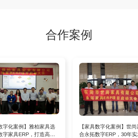
合作案例
数字化案例】雅柏家具选
【家具数字化案例】世尚
数字家具ERP，打造高端
合永拓数字ERP，30年