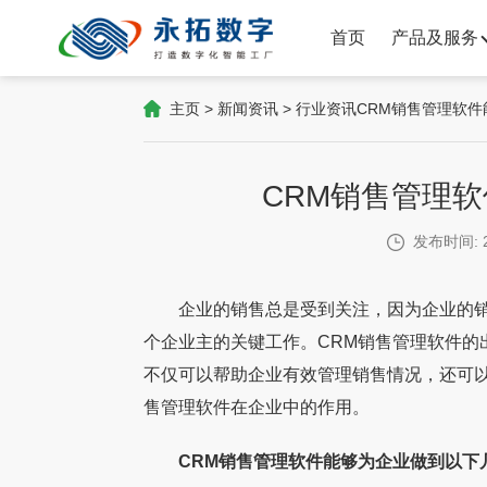
首页
产品及服务
主页
>
新闻资讯
>
行业资讯
CRM销售管理软
CRM销售管理
发布时间: 2
企业的销售总是受到关注，因为企业的销
个企业主的关键工作。CRM销售管理软件的
不仅可以帮助企业有效管理销售情况，还可以
售管理软件在企业中的作用。
CRM销售管理软件能够为企业做到以下