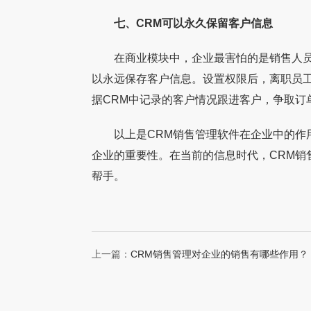
七、CRM可以永久保留客户信息
在商业模块中，企业最害怕的是销售人员离
以永远保存客户信息。设置权限后，离职员
据CRM中记录的客户情况跟进客户，争取订
以上是CRM销售管理软件在企业中的作用
企业的重要性。在当前的信息时代，CRM销
帮手。
上一篇：
CRM销售管理对企业的销售有哪些作用？