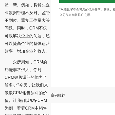
然一新。例如，将解决企
*永拓数字不会将您的信息分享、售卖、
业数据管理不及时、监管
公司作为销售推广之用。
不到位、重复工作量大等
问题。同时，CRM不仅
可以解决企业的问题，还
可以提高企业的整体运营
效率，增加企业的收入。
众所周知，CRM的
功能非常强大。你对
CRM销售漏斗的能力了
解多少?今天，让我们来
谈谈CRM销售漏斗的价
案例推荐
值。让我们以永拓CRM
为例，看看CRM中销售