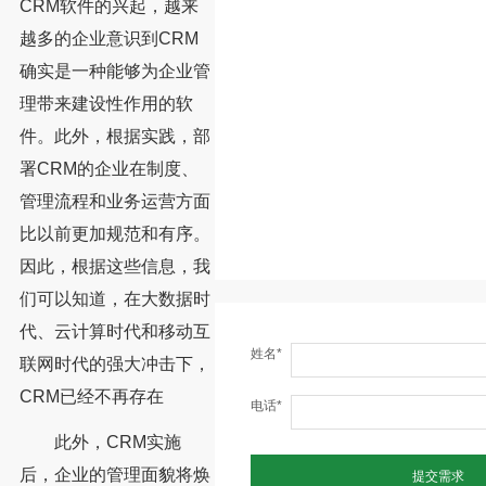
CRM软件的兴起，越来
越多的企业意识到CRM
确实是一种能够为企业管
理带来建设性作用的软
件。此外，根据实践，部
署CRM的企业在制度、
管理流程和业务运营方面
比以前更加规范和有序。
因此，根据这些信息，我
们可以知道，在大数据时
代、云计算时代和移动互
姓名*
联网时代的强大冲击下，
CRM已经不再存在
电话*
此外，CRM实施
后，企业的管理面貌将焕
提交需求