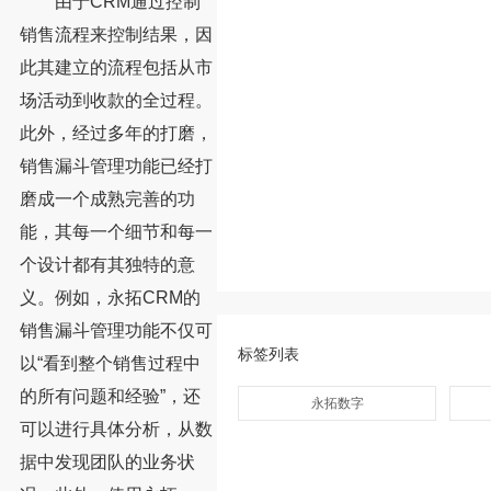
由于CRM通过控制
销售流程来控制结果，因
此其建立的流程包括从市
场活动到收款的全过程。
此外，经过多年的打磨，
销售漏斗管理功能已经打
磨成一个成熟完善的功
能，其每一个细节和每一
个设计都有其独特的意
义。例如，永拓CRM的
销售漏斗管理功能不仅可
标签列表
以“看到整个销售过程中
的所有问题和经验”，还
永拓数字
可以进行具体分析，从数
据中发现团队的业务状