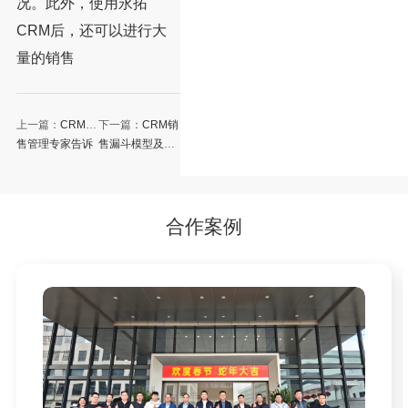
况。此外，使用永拓
CRM后，还可以进行大
量的销售
上一篇：
CRM销
下一篇：
CRM销
售管理专家告诉
售漏斗模型及其
你CRM销售管理
作用
的功能有哪些？
合作案例