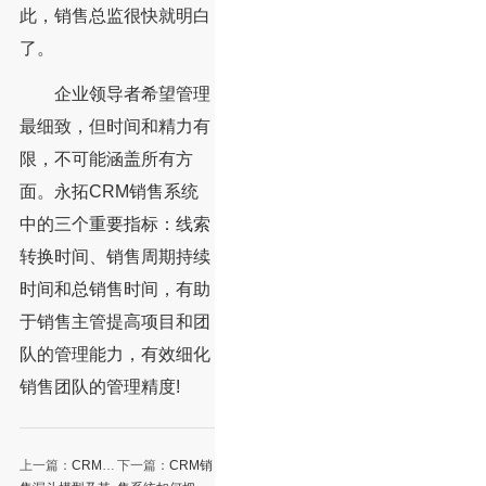
此，销售总监很快就明白
了。
企业领导者希望管理
最细致，但时间和精力有
限，不可能涵盖所有方
面。永拓CRM销售系统
中的三个重要指标：线索
转换时间、销售周期持续
时间和总销售时间，有助
于销售主管提高项目和团
队的管理能力，有效细化
销售团队的管理精度!
上一篇：
CRM销
下一篇：
CRM销