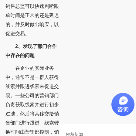
销售总监可以快速判断跟
单时间是正常的还是延迟
的，并及时做出响应，以
促进交易。
2、发现了部门合作
中存在的问题
在企业的实际业务
中，通常不是一群人获得
线索并跟进线索来促进交
易。一些公司的营销部门
负责获取线索并进行初步
过滤，然后将其移交给销
售部门进行跟进。线索转
换时间由营销部控制，销
推荐新闻