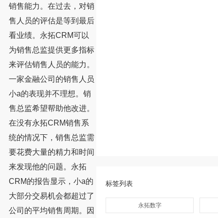
销售能力。在过去，对销
售人员的评估是等到最后
看业绩。永拓CRM可以
为销售总监提供更多指标
来评估销售人员的能力。
一家金融公司的销售人员
小a的表现并不理想。销
售总监希望帮助他改进。
在没有永拓CRM销售系
统的情况下，销售总监需
要花费大量的精力和时间
来发现他的问题。永拓
CRM的报告显示，小a的
标签列表
大部分交易机会都超过了
永拓数字
公司的平均销售周期。因