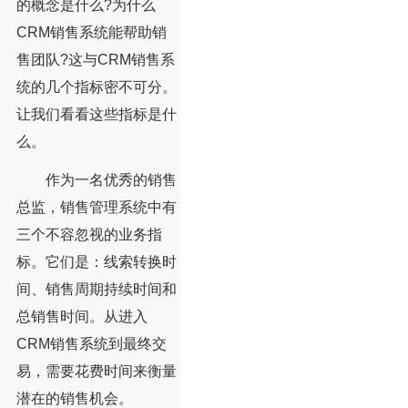
的概念是什么?为什么
CRM销售系统能帮助销
售团队?这与CRM销售系
统的几个指标密不可分。
让我们看看这些指标是什
么。
作为一名优秀的销售
总监，销售管理系统中有
三个不容忽视的业务指
标。它们是：线索转换时
间、销售周期持续时间和
总销售时间。从进入
CRM销售系统到最终交
易，需要花费时间来衡量
潜在的销售机会。