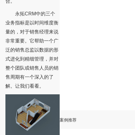
合。
永拓CRM中的三个
业务指标是以时间维度衡
量的，对于销售经理来说
非常重要。它帮助一个广
泛的销售总监以数据的形
式进化到精细管理，并对
整个团队或销售人员的销
售周期有一个深入的了
解。让我们看看。
案例推荐