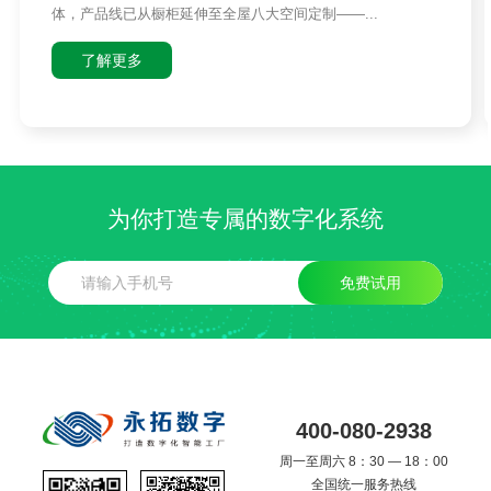
体，产品线已从橱柜延伸至全屋八大空间定制——...
了解更多
为你打造专属的数字化系统
免费试用
400-080-2938
周一至周六 8：30 — 18：00
全国统一服务热线