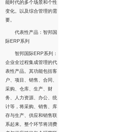
能时代的多个场景和个性
变化。以及综合管理的需
要。
代表性产品：智邦国
际ERP系列
智邦国际ERP系列：
企业全过程集成管理的代
表性产品。其功能包括客
户、项目、销售、合同、
采购、仓库、生产、财
务、人力资源、办公、统
计等，将采购、销售、库
存与生产、供应和销售联
系起来。整个环节将消费