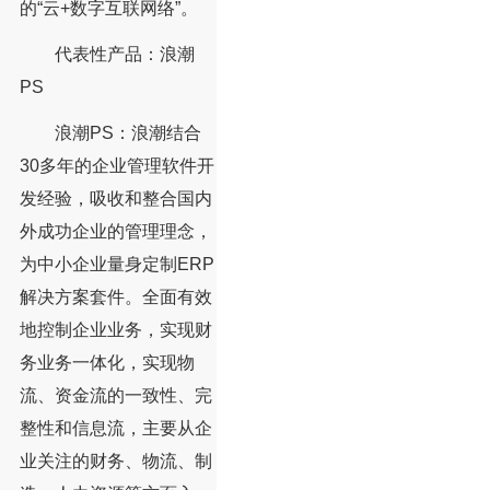
的“云+数字互联网络”。
代表性产品：浪潮
PS
浪潮PS：浪潮结合
30多年的企业管理软件开
发经验，吸收和整合国内
外成功企业的管理理念，
为中小企业量身定制ERP
解决方案套件。全面有效
地控制企业业务，实现财
务业务一体化，实现物
流、资金流的一致性、完
整性和信息流，主要从企
业关注的财务、物流、制