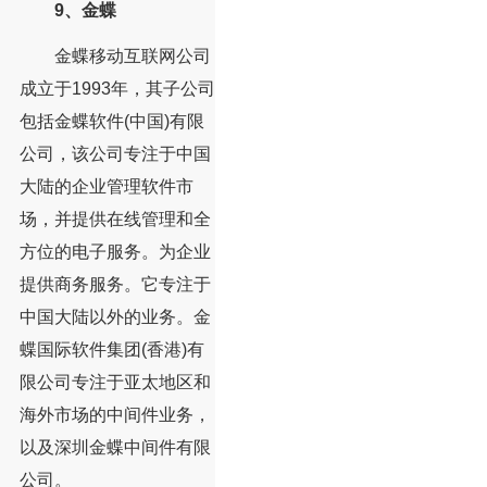
9、金蝶
金蝶移动互联网公司
成立于1993年，其子公司
包括金蝶软件(中国)有限
公司，该公司专注于中国
大陆的企业管理软件市
场，并提供在线管理和全
方位的电子服务。为企业
提供商务服务。它专注于
中国大陆以外的业务。金
蝶国际软件集团(香港)有
限公司专注于亚太地区和
海外市场的中间件业务，
以及深圳金蝶中间件有限
公司。