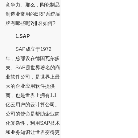
竞争力。那么，陶瓷制品
制造业常用的ERP系统品
牌有哪些呢?排名如何?
1.SAP
SAP成立于1972
年，总部设在德国瓦尔多
夫。SAP是世界著名的商
业软件公司，是世界上最
大的企业应用软件提供
商，也是世界上拥有1.1
亿云用户的云计算公司。
公司的使命是帮助企业简
化复杂性，利用SAP技术
和业务知识让世界变得更