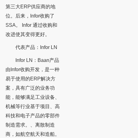
第三大ERP供应商的地
位。后来，Infor收购了
SSA。 Infor 通过收购和
改进使其变得更好。
代表产品：Infor LN
Infor LN：Baan产品
由Infor收购开发，是一种
易于使用的ERP解决方
案，具有广泛的业务功
能，能够满足工业设备、
机械等行业基于项目、高
科技和电子产品的零部件
制造需求。、离散制造
商，如航空航天和造船。