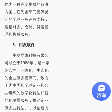
作为一种完全集成的解决
方案，它为各部门提供灵
活的全球业务运营支持，
包括财务、仓储、货运管
理和售后服务。
6、用友软件
用友网络科技有限公
司成立于1988年，是一家
综合性、一体化、生态化
的企业服务提供商。致力
于为中国和全球企业和公
共组织的数字化转型和智
能化发展服务，推动企业
服务业转型。，以创造力