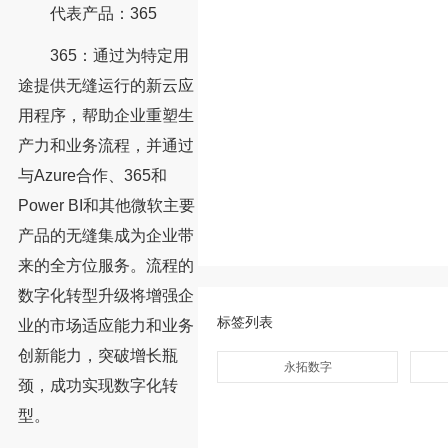
代表产品：365
365：通过为特定用
途提供无缝运行的新云应
用程序，帮助企业重塑生
产力和业务流程，并通过
与Azure合作、365和
Power BI和其他微软主要
产品的无缝集成为企业带
来的全方位服务。流程的
数字化转型升级将增强企
标签列表
业的市场适应能力和业务
创新能力，突破增长瓶
永拓数字
颈，成功实现数字化转
型。