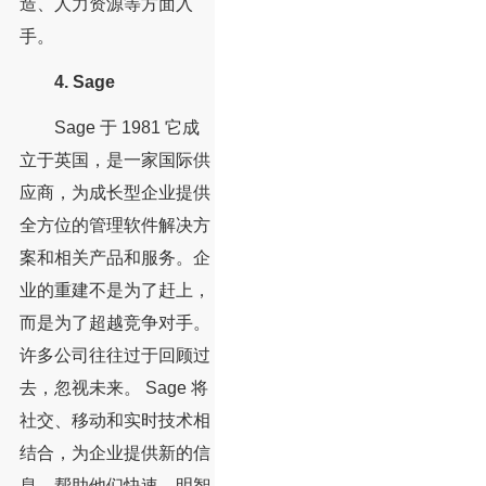
造、人力资源等方面入
手。
4. Sage
Sage 于 1981 它成
立于英国，是一家国际供
应商，为成长型企业提供
全方位的管理软件解决方
案和相关产品和服务。企
业的重建不是为了赶上，
而是为了超越竞争对手。
许多公司往往过于回顾过
去，忽视未来。 Sage 将
社交、移动和实时技术相
结合，为企业提供新的信
息，帮助他们快速、明智