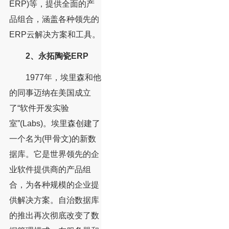
ERP)等，提供全面的产
品组合，涵盖各种领先的
ERP云解决方案和工具。
2、永拓陶瓷ERP
1977年，埃里森和他
的同事迈纳在美国成立
了“软件开发实验
室”(Labs)。埃里森创建了
一个名为(甲骨文)的新数
据库。它是世界领先的企
业软件提供商的产品组
合，为各种规模的企业提
供解决方案。自治数据库
的推出再次彻底改变了数