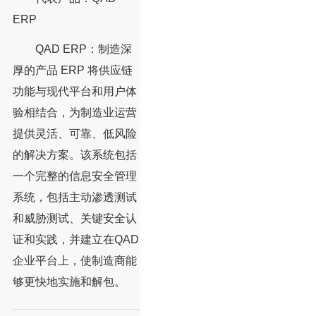
ERP
QAD ERP：制造深
厚的产品 ERP 将供应链
功能与现代平台和用户体
验相结合，为制造业运营
提供灵活、可靠、低风险
的解决方案。该系统包括
一个完整的信息安全管理
系统，包括主动渗透测试
和威胁测试、关键安全认
证和实践，并建立在QAD
企业平台上，使制造商能
够更快地实施和解包。