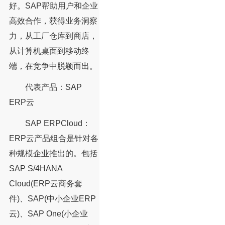
好。SAP帮助用户和企业
高效合作，获得业务洞察
力，从工厂仓库到商店，
从计算机桌面到移动终
端，在竞争中脱颖而出。
代表产品：SAP
ERP云
SAP ERPCloud：
ERP云产品组合是针对各
种规模企业推出的。包括
SAP S/4HANA
Cloud(ERP云商务套
件)、SAP(中小企业ERP
云)、SAP One(小企业