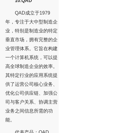
10.QAD
QAD成立于1979
年，专注于大中型制造企
业，特别是制造业的特定
垂直市场，拥有完整的企
业管理体系。它旨在构建
一个计算机系统，可以提
高全球制造企业的效率。
其特定行业的应用系统提
供了运营公司核心业务、
优化公司供应链、加强公
司与客户关系、协调主营
业务之间信息所需的功
能。
代表产品：QAD