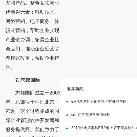
案和产品。整合互联网时
代新兴元素：移动技术、
网络营销、电子商务、体
验式营销，帮助企业实现
产业链协调，拓展企业社
会应用，推动企业经营管
理模式改革，帮助企业持
久。
7. 志邦国际
推荐新闻
志邦国际成立于2003
ERP系统对于销售管理有哪些帮助
年，总部位于中国北京。
它是一家全过程集成的国
crm客户管理系统的作用
际企业管理软件开发商和
2019年永拓家具ERP电上店下家具软
服务提供商。我们致力于