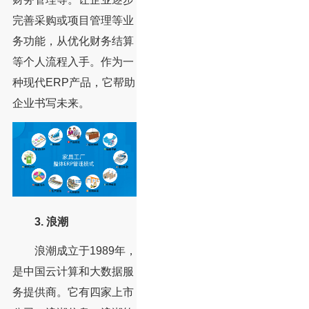
完善采购或项目管理等业
务功能，从优化财务结算
等个人流程入手。作为一
种现代ERP产品，它帮助
企业书写未来。
3. 浪潮
浪潮成立于1989年，
是中国云计算和大数据服
务提供商。它有四家上市