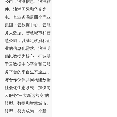
公司：浪潮信息、浪潮软
件、浪潮国际和华光光
电。其业务涵盖四个产业
集团：云数据中心、云服
务大数据、智慧城市和智
慧公司，以满足政府和企
业的信息化需求。浪潮明
确以数据为核心，打造基
于云数据中心平台和云服
务平台的平台生态企业，
与合作伙伴共同构建数据
社会化生态系统，加快向
云服务“三大新运营商”的
转型。数据和智慧城市。
转型，努力成为一个新