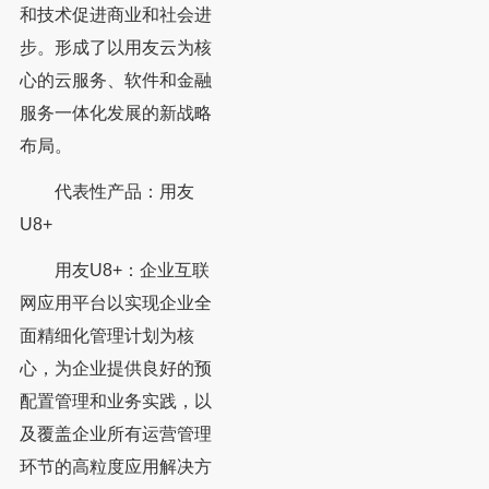
和技术促进商业和社会进
步。形成了以用友云为核
心的云服务、软件和金融
服务一体化发展的新战略
布局。
代表性产品：用友
U8+
用友U8+：企业互联
网应用平台以实现企业全
面精细化管理计划为核
心，为企业提供良好的预
配置管理和业务实践，以
及覆盖企业所有运营管理
环节的高粒度应用解决方