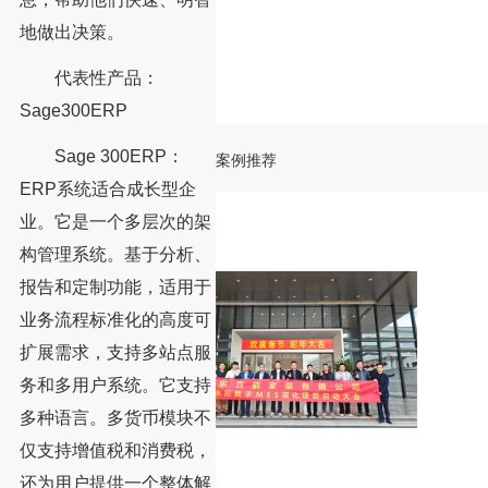
地做出决策。
代表性产品：
Sage300ERP
Sage 300ERP：
案例推荐
ERP系统适合成长型企
业。它是一个多层次的架
构管理系统。基于分析、
报告和定制功能，适用于
业务流程标准化的高度可
扩展需求，支持多站点服
务和多用户系统。它支持
多种语言。多货币模块不
仅支持增值税和消费税，
还为用户提供一个整体解