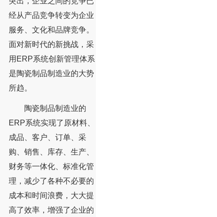
突出，企业之间的竞争已
经从产品竞争转变为企业
服务、文化和品牌竞争。
面对新时代的新挑战，采
用ERP系统创新管理体系
是陶瓷制品制造业的大势
所趋。
陶瓷制品制造业的
ERP系统实现了原材料、
成品、客户、订单、采
购、销售、库存、生产、
财务等一体化、标准化管
理，减少了各种不必要的
成本和时间浪费，大大提
高了效率，增强了企业的