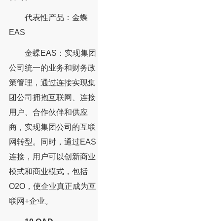
代表性产品：金蝶
EAS
金蝶EAS：实现集团
公司统一的业务和财务政
策管理，通过连接实现集
团公司拥抱互联网、连接
用户、合作伙伴和供应
商，实现集团公司的互联
网转型。同时，通过EAS
连接，用户可以创新商业
模式和商业模式，包括
O2O，使企业真正成为互
联网+企业。