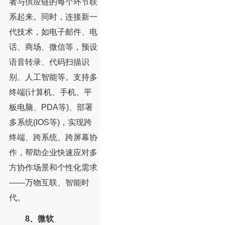
者与供应链的每个环节联
系起来。同时，连接新一
代技术，如电子邮件、电
话、商场、微信等，预设
语音转录、代码扫描识
别、人工智能等。支持多
终端(计算机、手机、平
板电脑、PDA等)、部署
多系统(IOS等)，实现跨
终端、跨系统、跨屏幕协
作，帮助企业快速应对多
方协作场景和个性化需求
——万物互联、智能时
代。
8、微软