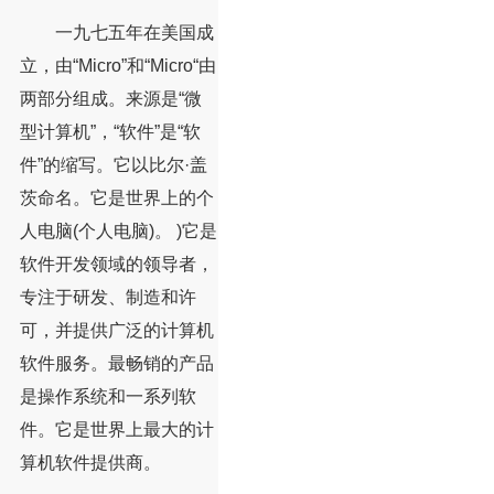
一九七五年在美国成
立，由“Micro”和“Micro“由
两部分组成。来源是“微
型计算机”，“软件”是“软
件”的缩写。它以比尔·盖
茨命名。它是世界上的个
人电脑(个人电脑)。 )它是
软件开发领域的领导者，
专注于研发、制造和许
可，并提供广泛的计算机
软件服务。最畅销的产品
是操作系统和一系列软
件。它是世界上最大的计
算机软件提供商。