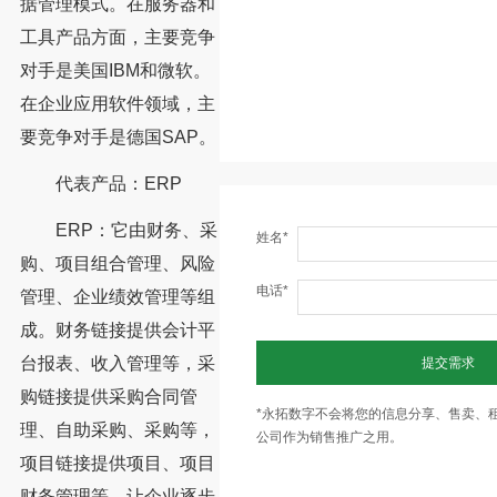
据管理模式。在服务器和
工具产品方面，主要竞争
对手是美国IBM和微软。
在企业应用软件领域，主
要竞争对手是德国SAP。
代表产品：ERP
ERP：它由财务、采
姓名*
购、项目组合管理、风险
电话*
管理、企业绩效管理等组
成。财务链接提供会计平
台报表、收入管理等，采
提交需求
购链接提供采购合同管
*永拓数字不会将您的信息分享、售卖、
理、自助采购、采购等，
公司作为销售推广之用。
项目链接提供项目、项目
财务管理等。让企业逐步