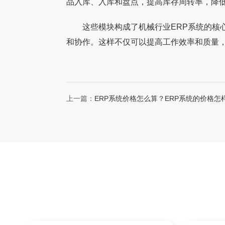
品入库、入库和盘点，提高库存周转率，降
这些模块构成了机械行业ERP系统的核心
和协作。这样不仅可以提高工作效率和质量
上一篇：
ERP系统价格怎么算？ERP系统的价格怎
成的？