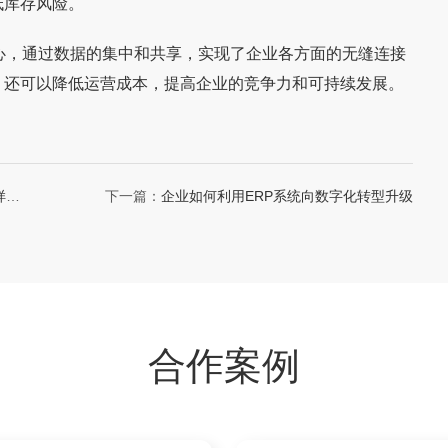
低库存风险。
，通过数据的集中和共享，实现了企业各方面的无缝连接
，还可以降低运营成本，提高企业的竞争力和可持续发展。
样构
下一篇：
企业如何利用ERP系统向数字化转型升级
合作案例