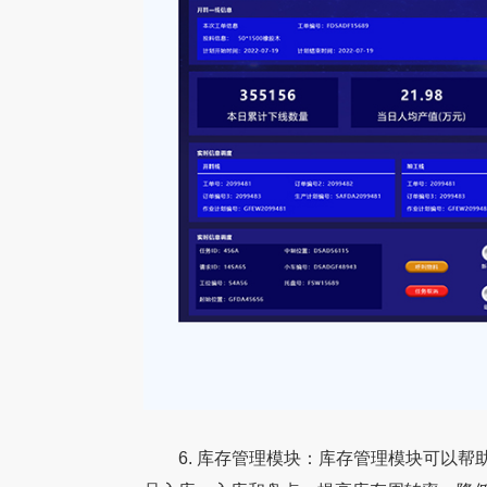
6. 库存管理模块：库存管理模块可以帮