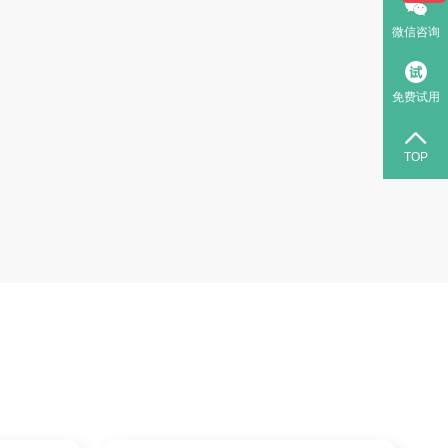
微信咨询
免费试用
TOP