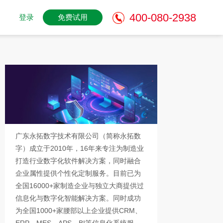
400-080-2938
登录
免费试用
广东永拓数字技术有限公司（简称永拓数
字）成立于2010年，16年来专注为制造业
打造行业数字化软件解决方案，同时融合
企业属性提供个性化定制服务。目前已为
全国16000+家制造企业与独立大商提供过
信息化与数字化智能解决方案。同时成功
为全国1000+家腰部以上企业提供CRM、