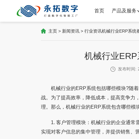
首页
产品及服务
主页
>
新闻资讯
>
行业资讯
机械行业ERP系统
机械行业ER
发布时间: 2
机械行业的ERP系统包括哪些模块?随着
战。为了提高效率，降低成本，提高竞争力，
理。那么，机械行业的ERP系统包含哪些模
1. 客户管理模块：机械行业的企业通常需
实现对客户信息的集中管理，并提供销售、