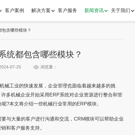
客户案例
解决方案
客户服务
新闻资讯
关于我们
都包含哪些模块？
P系统都包含哪些模块？
024-07-25
浏览量：
机械工业的快速发展，企业管理也面临着越来越多的挑
许多机械企业开始采用ERP系统对企业资源进行整合和管
块呢?本文将介绍一些机械行业常用的ERP模块。
要与大量的客户进行沟通和交流，CRM模块可以帮助企业
营销和客户服务支持。