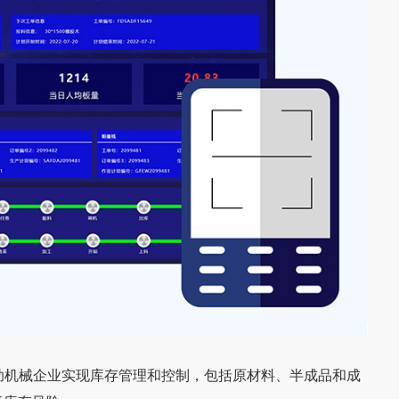
助机械企业实现库存管理和控制，包括原材料、半成品和成