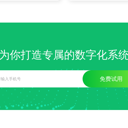
为你打造专属的数字化系
免费试用