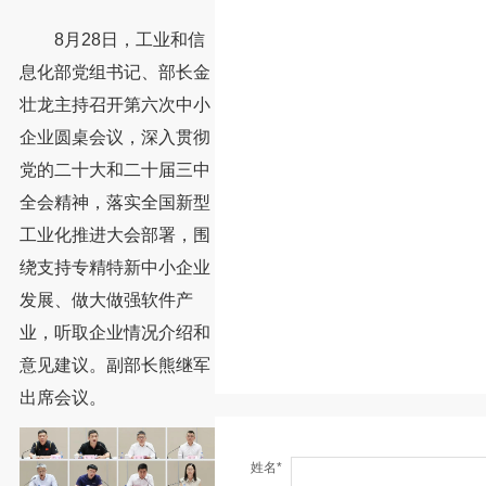
8月28日，工业和信
息化部党组书记、部长金
壮龙主持召开第六次中小
企业圆桌会议，深入贯彻
党的二十大和二十届三中
全会精神，落实全国新型
工业化推进大会部署，围
绕支持专精特新中小企业
发展、做大做强软件产
业，听取企业情况介绍和
意见建议。副部长熊继军
出席会议。
姓名*