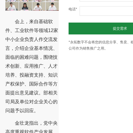
电话*
会上，来自基础软
提交需求
件、工业软件等领域12家
中小企业负责人作交流发
*永拓数字不会将您的信息分享、售卖、
言，介绍企业基本情况、
公司作为销售推广之用。
面临的困难问题，围绕技
术创新、应用推广、人才
培养、投融资支持、知识
产权保护、国际合作等方
面提出意见建议。部相关
司局及单位对企业关心的
问题予以回应。
金壮龙指出，党中央
高度重视软件产业发展。