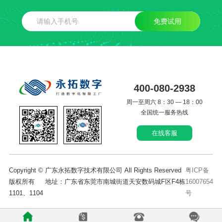
免费试用
400-080-2938
周一至周六 8：30 — 18：00
全国统一服务热线
在线客服
Copyright © 广东永拓数字技术有限公司 All Rights Reserved
粤ICP备
版权所有 地址：广东省东莞市南城街道天安数码城F区F4栋
16007654
1101、1104
号