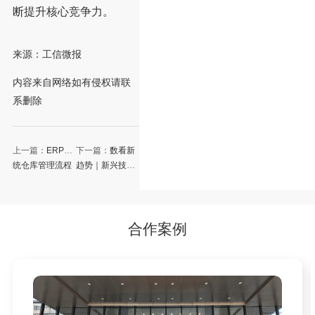
断提升核心竞争力。
来源：工信微报
内容来自网络如有侵权请联
系删除
上一篇：
ERP系
下一篇：
数看新
统仓库管理流程
趋势｜新兴技术
是怎样？
驱动软件业持续
向好发展
合作案例