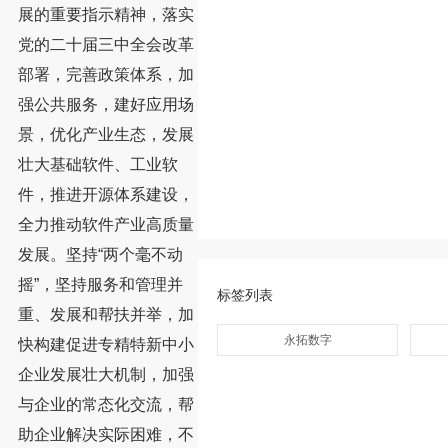
展的重要指示精神，落实
党的二十届三中全会改革
部署，完善政策体系，加
强公共服务，建好应用场
景，优化产业生态，发展
壮大基础软件、工业软
件，推进开源体系建设，
全力推动软件产业高质量
发展。坚持“两个毫不动
摇”，坚持服务和管理并
标签列表
重、发展和帮扶并举，加
永拓数字
快构建促进专精特新中小
企业发展壮大机制，加强
与企业的常态化交流，帮
助企业解决实际困难，不