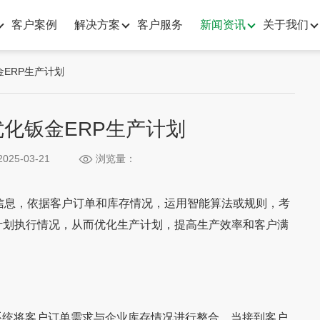
客户案例
解决方案
客户服务
新闻资讯
关于我们
ERP生产计划
化钣金ERP生产计划
025-03-21
浏览量：
息，依据客户订单和库存情况，运用智能算法或规则，考
计划执行情况，从而优化生产计划，提高生产效率和客户满
系统将客户订单需求与企业库存情况进行整合。当接到客户