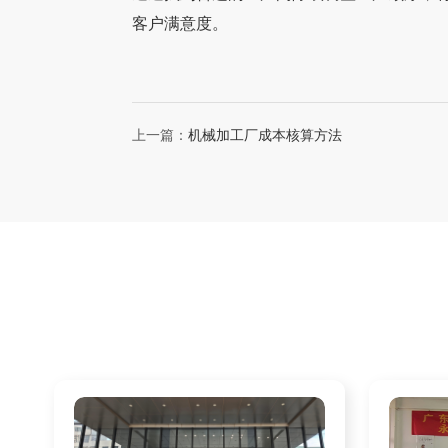
客户满意度。
上一篇：
机械加工厂成本核算方法