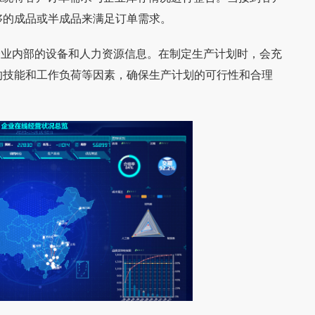
够的成品或半成品来满足订单需求。
企业内部的设备和人力资源信息。在制定生产计划时，会充
的技能和工作负荷等因素，确保生产计划的可行性和合理