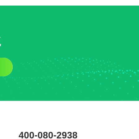
统
400-080-2938