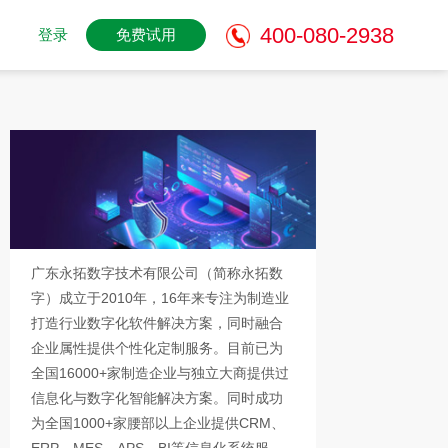
400-080-2938
登录
免费试用
广东永拓数字技术有限公司（简称永拓数
字）成立于2010年，16年来专注为制造业
打造行业数字化软件解决方案，同时融合
企业属性提供个性化定制服务。目前已为
全国16000+家制造企业与独立大商提供过
信息化与数字化智能解决方案。同时成功
为全国1000+家腰部以上企业提供CRM、