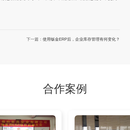
下一篇：
使用钣金ERP后，企业库存管理有何变化？
合作案例