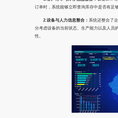
订单时，系统能够立即查询库存中是否有足
2.设备与人力信息整合：
系统还整合了
分考虑设备的当前状态、生产能力以及人员
性。