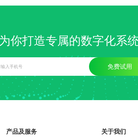
为你打造专属的数字化系
免费试用
产品及服务
关于我们