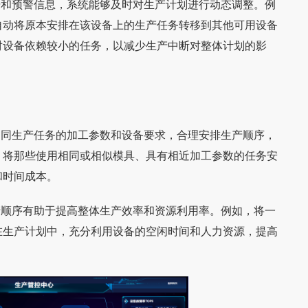
据和预警信息，系统能够及时对生产计划进行动态调整。例
自动将原本安排在该设备上的生产任务转移到其他可用设备
对设备依赖较小的任务，以减少生产中断对整体计划的影
不同生产任务的加工参数和设备要求，合理安排生产顺序，
，将那些使用相同或相似模具、具有相近加工参数的任务安
和时间成本。
产顺序有助于提高整体生产效率和资源利用率。例如，将一
在生产计划中，充分利用设备的空闲时间和人力资源，提高