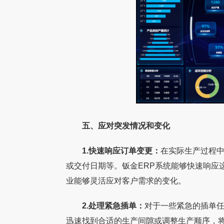
五、应对突发情况和变化
1.快速响应订单变更：
在实际生产过程
或交付日期等。钣金ERP系统能够快速响应
业能够灵活应对客户需求的变化。
2.处理紧急插单：
对于一些紧急的插单
迅速找到合适的生产间隙或调整生产顺序，