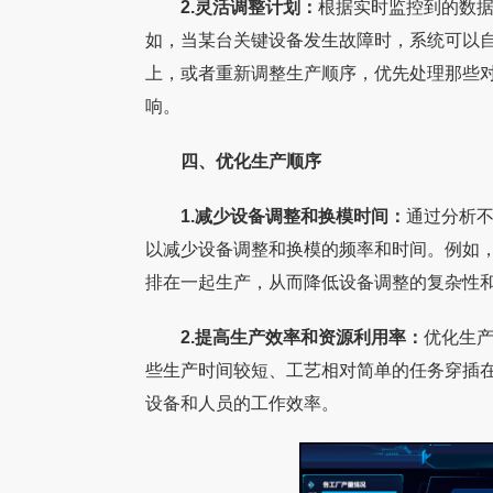
2.灵活调整计划：
根据实时监控到的数
如，当某台关键设备发生故障时，系统可以
上，或者重新调整生产顺序，优先处理那些
响。
四、优化生产顺序
1.减少设备调整和换模时间：
通过分析
以减少设备调整和换模的频率和时间。例如
排在一起生产，从而降低设备调整的复杂性
2.提高生产效率和资源利用率：
优化生
些生产时间较短、工艺相对简单的任务穿插
设备和人员的工作效率。