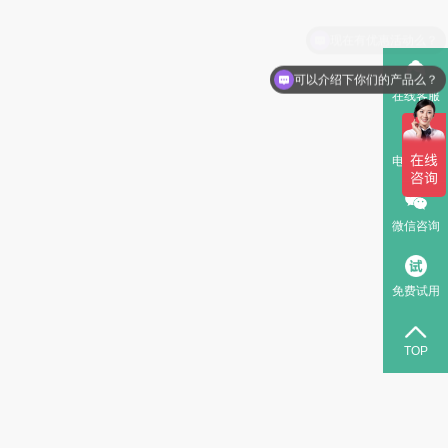
可以介绍下你们的产品么？
在线客服
电话咨询
微信咨询
免费试用
TOP