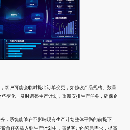
中，客户可能会临时提出订单变更，如修改产品规格、数量
这些变化，及时调整生产计划，重新安排生产任务，确保企
任务，系统能够在不影响现有生产计划整体平衡的前提下，
将紧急任务插入到生产计划中，满足客户的紧急需求，提高