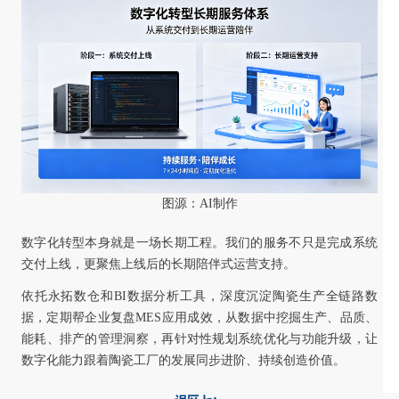
图源：AI制作
数字化转型本身就是一场长期工程。我们的服务不只是完成系统
交付上线，更聚焦上线后的长期陪伴式运营支持。
依托永拓数仓和BI数据分析工具，深度沉淀陶瓷生产全链路数
据，定期帮企业复盘MES应用成效，从数据中挖掘生产、品质、
能耗、排产的管理洞察，再针对性规划系统优化与功能升级，让
数字化能力跟着陶瓷工厂的发展同步进阶、持续创造价值。