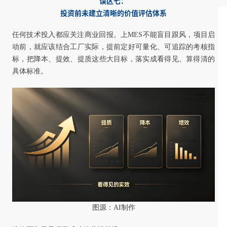
误区七：
投资前未建立清晰的价值评估体系
任何技术投入都应关注商业回报。上MES不能盲目跟风，项目启
动前，就应该结合工厂实际，提前定好可量化、可追踪的考核指
标，把降本、提效、提质这些大目标，落实成看得见、算得清的
具体标准。
图源：AI制作