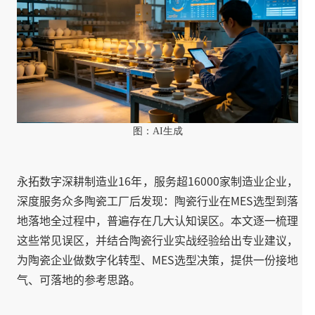
图：AI生成
永拓数字深耕制造业16年，服务超16000家制造业企业，
深度服务众多陶瓷工厂后发现：陶瓷行业在MES选型到落
地落地全过程中，普遍存在几大认知误区。本文逐一梳理
这些常见误区，并结合陶瓷行业实战经验给出专业建议，
为陶瓷企业做数字化转型、MES选型决策，提供一份接地
气、可落地的参考思路。