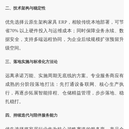
二、技术架构与稳定性
优先选择云原生架构家具 ERP，相较传统本地部署，可节
省70% 以上硬件投入与运维成本；同时保障业务永续、数
据安全，支持多端远程协同，为企业后续规模扩张预留升
级空间。
三、落地实施与标准化方法论
远离承诺万能、实施周期无底线的方案。专业服务商应有
成熟的分阶段落地打法：先打通设备联网、核心生产执
行，再逐步拓展智能排程、仓储精益管理，步步落地、稳
扎稳打。
四、持续迭代与陪伴服务能力