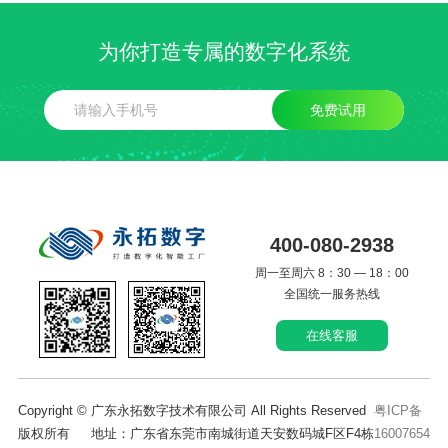
为你打造专属的数字化系统
免费试用
400-080-2938
周一至周六 8：30 — 18：00
全国统一服务热线
在线客服
Copyright © 广东永拓数字技术有限公司 All Rights Reserved
粤ICP备
版权所有 地址：广东省东莞市南城街道天安数码城F区F4栋
16007654