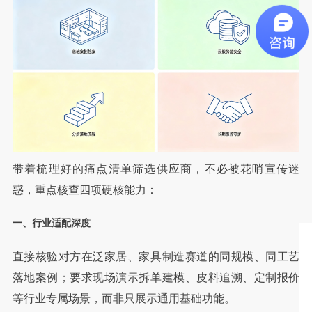
带着梳理好的痛点清单筛选供应商，不必被花哨宣传迷
惑，重点核查四项硬核能力：
一、行业适配深度
直接核验对方在泛家居、家具制造赛道的同规模、同工艺
落地案例；要求现场演示拆单建模、皮料追溯、定制报价
等行业专属场景，而非只展示通用基础功能。