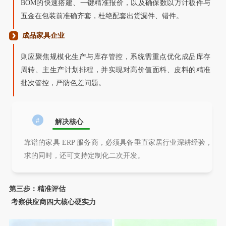
BOM的快速搭建、一键精准报价，以及确保数以万计板件与
五金在包装前准确齐套，杜绝配套出货漏件、错件。
成品家具企业
则应聚焦规模化生产与库存管控，系统需重点优化成品库存
周转、主生产计划排程，并实现对高价值面料、皮料的精准
批次管控，严防色差问题。
#
解决核心
靠谱的家具 ERP 服务商，必须具备垂直家居行业深耕经验，
求的同时，还可支持定制化二次开发。
第三步：精准评估
考察供应商四大核心硬实力