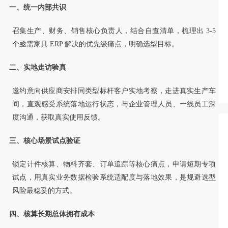
一、统一内部共识
召集生产、财务、销售核心负责人，结合自查清单，梳理出 3-5
个亟需家具 ERP 解决的优先级痛点，明确选型目标。
二、实地走访验真
邀约意向供应商安排同类型标杆客户实地考察，走进真实生产车
间，直观感受系统落地运行状态，与企业管理人员、一线员工深
度沟通，获取真实使用反馈。
三、核心场景试点验证
锁定计件核算、物料齐套、订单追踪等核心痛点，申请短期专项
试点，用真实业务数据检验系统适配度与落地效果，是规避选型
风险最稳妥的方式。
四、核算长期总体拥有成本