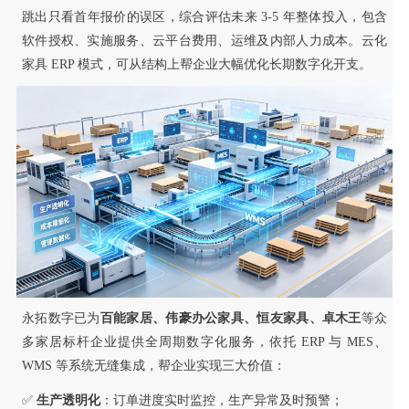
跳出只看首年报价的误区，综合评估未来 3-5 年整体投入，包含
软件授权、实施服务、云平台费用、运维及内部人力成本。云化
家具 ERP 模式，可从结构上帮企业大幅优化长期数字化开支。
永拓数字已为
百能家居、伟豪办公家具、恒友家具、卓木王
等众
多家居标杆企业提供全周期数字化服务，依托 ERP 与 MES、
WMS 等系统无缝集成，帮企业实现三大价值：
✅
生产透明化
：订单进度实时监控，生产异常及时预警；