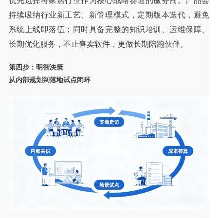
优先选择将家居行业作为核心战略赛道的服务商。产品会
持续吸纳行业新工艺、新管理模式，定期版本迭代，避免
系统上线即落伍；同时具备完整的知识培训、运维保障、
长期优化服务，不止售卖软件，更做长期陪跑伙伴。
第四步：明智决策
从内部规划到落地试点闭环