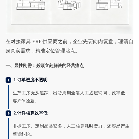
在对接家具 ERP 供应商之前，企业先要向内复盘，理清自
身真实需求，精准定位管理堵点。
一、显性刚需：必须立刻解决的经营痛点
1.订单进度不透明
生产工序无从追踪，出货周期全靠人工逐层询问，效率低、
客户体验差。
2.计件核算效率低
非标工序、定制品类繁多，人工核算耗时费力，还容易产生
薪资纠纷。