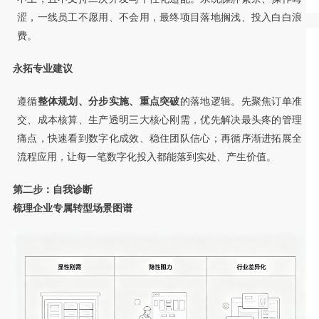
涩，一线员工不愿用、不会用，最终项目落地搁浅、投入白白浪
费。
永拓专业建议
遵循
整体规划、分步实施、重点突破
的落地逻辑。先聚焦订单准
交、成本核算、生产透明三大核心刚需，优先解决最头疼的管理
痛点，快速看到数字化成效、稳住团队信心；再循序渐进拓展全
流程应用，让每一笔数字化投入都能落到实处、产生价值。
第二步：自我诊断
梳理企业专属转型场景图谱