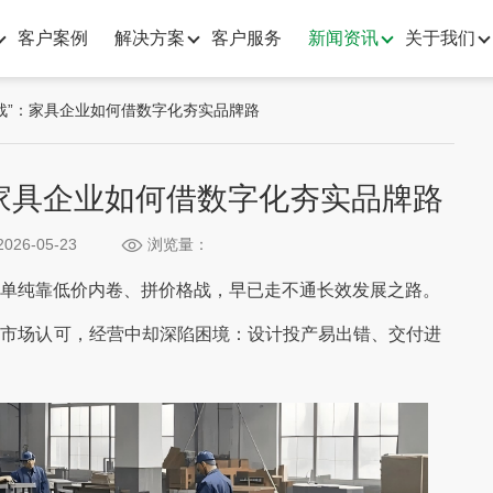
客户案例
解决方案
客户服务
新闻资讯
关于我们
任战”：家具企业如何借数字化夯实品牌路
：家具企业如何借数字化夯实品牌路
026-05-23
浏览量：
单纯靠低价内卷、拼价格战，早已走不通长效发展之路。
赢市场认可，经营中却深陷困境：设计投产易出错、交付进