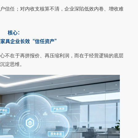
客户信任；对内收支核算不清，企业深陷低效内卷、增收难
核心：
造家具企业长效“信任资产”
核心不在于再拼报价、再压缩利润，而在于经营逻辑的底层
沉淀思维。