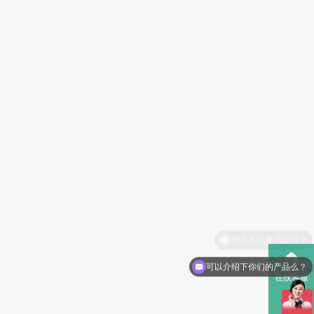
可以介绍下你们的产品么？
在线客服