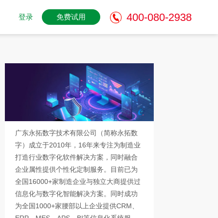
400-080-2938
登录
免费试用
广东永拓数字技术有限公司（简称永拓数
字）成立于2010年，16年来专注为制造业
打造行业数字化软件解决方案，同时融合
企业属性提供个性化定制服务。目前已为
全国16000+家制造企业与独立大商提供过
信息化与数字化智能解决方案。同时成功
为全国1000+家腰部以上企业提供CRM、