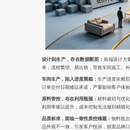
设计到生产，存在数据断层：
前端设计方
单，流程繁琐、易出错，导致车间返工、补
车间生产，陷入进度黑箱：
生产进度依赖
订单交付日期难以承诺，严重影响客户体验
原料管控，存在利用瓶颈：
材料裁切与优
利用率难以提升，成本控制无法做到精细化
品质标准，面临一致性质控难题：
物料批
品外观不一致，引发客户投诉，损害品牌口