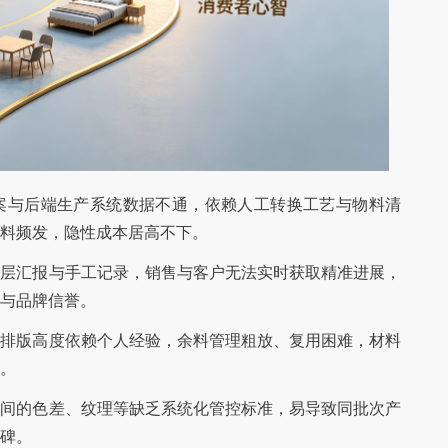
案与后端生产系统数据不通，依赖人工转换工艺与物料清
料频发，隐性成本居高不下。
层层汇报与手工记录，销售与客户无法实时获取精准进展，
与品牌信誉。
化排版高度依赖个人经验，余料管理粗放、复用困难，材料
。
次间的色差、纹理等缺乏系统化管控标准，易导致同批次产
碑。