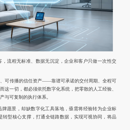
客，流程无标准、数据无沉淀，企业和客户只做一次性交
用、可传播的信任资产——靠谱可承诺的交付周期、全程可
。而这一切，都必须依托数字化系统，把零散的人工经验、
产与可复制的执行体系。
品牌愿景，却缺数字化工具落地，亟需将经验转为企业标
系统便是转型核心支撑，打通全链路数据，实现可视协同，将品