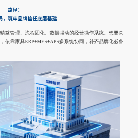
路径：
局，筑牢品牌信任底层基建
套精益管理、流程固化、数据驱动的经营操作系统。想要真
依靠家具ERP+MES+APS多系统协同，补齐品牌化必备