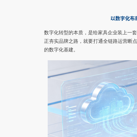
以数字化布
数字化转型的本质，是给家具企业装上一
正夯实品牌之路，就要打通全链路运营断点，
的数字化基建。