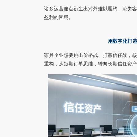
诸多运营痛点衍生出对外难以履约，流失
盈利的困境。
用数字化打
家具企业想要跳出价格战、打赢信任战，
重构，从短期订单思维，转向长期信任资产