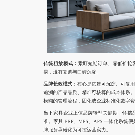
传统粗放模式：
紧盯短期订单、靠低价抢
易，没有复购与口碑沉淀。
品牌长效模式：
核心是搭建可沉淀、可复
追溯的产品品质、精准可核算的成本体系
模糊的管理流程，固化成企业标准化数字资
当下家具企业正值品牌转型关键期，怀揣
准。家具 ERP、MES、APS 一体化
牌服务承诺化为可控运营实力。