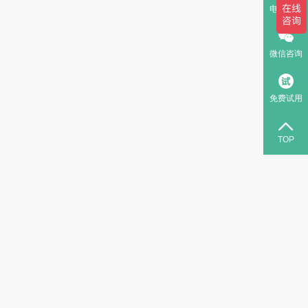
电话咨询
微信咨询
免费试用
TOP