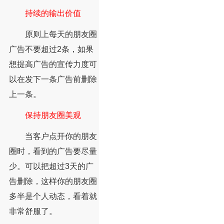
持续的输出价值
原则上每天的朋友圈
广告不要超过2条，如果
想提高广告的宣传力度可
以在发下一条广告前删除
上一条。
保持朋友圈美观
当客户点开你的朋友
圈时，看到的广告要尽量
少。可以把超过3天的广
告删除，这样你的朋友圈
多半是个人动态，看着就
非常舒服了。