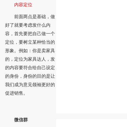
内容定位
前面两点是基础，做
好了就要考虑发什么内
容，首先要把自己做一个
定位，要树立某种恰当的
形象。例如：你是卖家具
的，定位为家具达人，发
的内容要符合给自己设定
的身份，身份的目的是让
我们成为意见领袖更好的
促进销售。
微信群