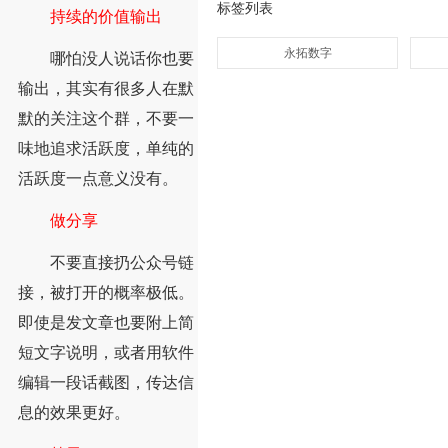
标签列表
持续的价值输出
永拓数字
哪怕没人说话你也要
输出，其实有很多人在默
默的关注这个群，不要一
味地追求活跃度，单纯的
活跃度一点意义没有。
做分享
不要直接扔公众号链
接，被打开的概率极低。
即使是发文章也要附上简
短文字说明，或者用软件
编辑一段话截图，传达信
息的效果更好。