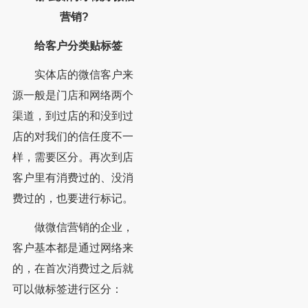
营销?
给客户分类贴标签
实体店的微信客户来
源一般是门店和网络两个
渠道，到过店的和没到过
店的对我们的信任度不一
样，需要区分。再次到店
客户里有消费过的、没消
费过的，也要进行标记。
做微信营销的企业，
客户基本都是通过网络来
的，在首次消费过之后就
可以做标签进行区分：