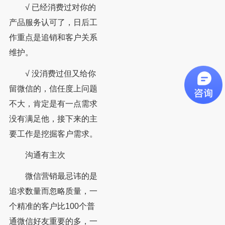
√ 已经消费过对你的
产品服务认可了，日后工
作重点是追销和客户关系
维护。
√ 没消费过但又给你
留微信的，信任度上问题
不大，肯定是有一点需求
没有满足他，接下来的主
要工作是挖掘客户需求。
沟通有主次
微信营销最忌讳的是
追求数量而忽略质量，一
个精准的客户比100个普
通微信好友重要的多，一