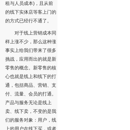
租与人员成本)，且从前
的线下实体店等客上门的
的方式已经行不通了。
对于线上营销成本同
样上涨不少，那么这种涨
事实上给我们带来了很多
挑战，应用而出的就是新
零售的概念。新零售的核
心也就是线上和线下的打
通，包括商品、营销、支
付、流量、会员的打通。
产品与服务无论是线上
卖、线下卖，不变的是我
们的服务对象：用户，线
上的用户在线下买，或者