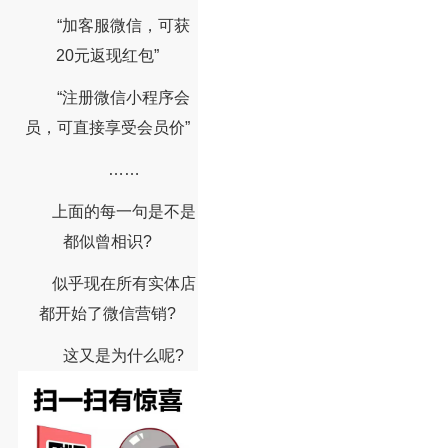
“加客服微信，可获
20元返现红包”
“注册微信小程序会
员，可直接享受会员价”
……
上面的每一句是不是
都似曾相识?
似乎现在所有实体店
都开始了微信营销?
这又是为什么呢?