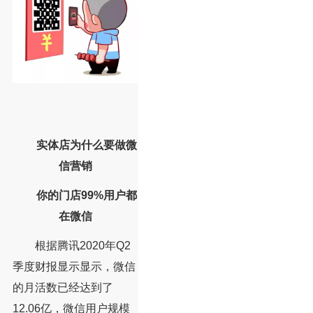
实体店为什么要做微
信营销
你的门店99%用户都
在微信
根据腾讯2020年Q2
季度财报显示显示，微信
的月活数已经达到了
12.06亿，微信用户规模