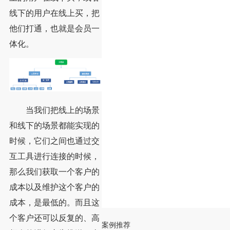
线下的用户在线上买，把
他们打通，也就是会员一
体化。
当我们把线上的场景
和线下的场景都能实现的
时候，它们之间也通过交
互工具进行连接的时候，
那么我们获取一个客户的
成本以及维护这个客户的
成本，是最低的。而且这
个客户还可以反复的、高
案例推荐