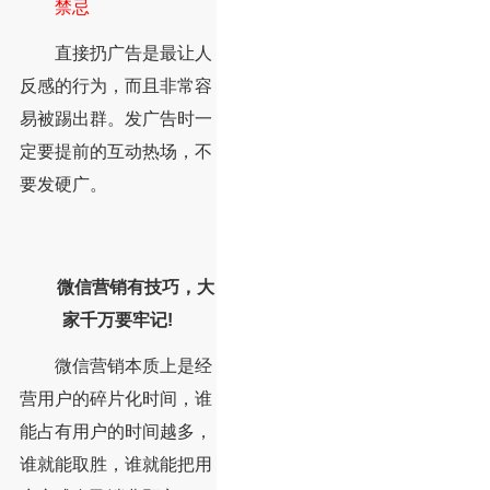
禁忌
直接扔广告是最让人
反感的行为，而且非常容
易被踢出群。发广告时一
定要提前的互动热场，不
要发硬广。
微信营销有技巧，大
家千万要牢记!
微信营销本质上是经
营用户的碎片化时间，谁
能占有用户的时间越多，
谁就能取胜，谁就能把用