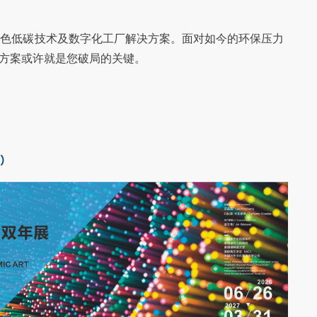
绿色低碳技术及数字化工厂解决方案。面对如今的环保压力
耗方案或许就是您破局的关键。
）