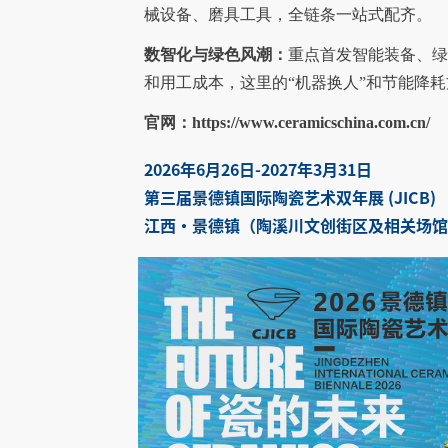
械设备、磨具工具，全链条一站式配齐。
数智化与绿色风潮：
重点首发智能装备、
和用工成本，这里的“机器换人”和节能降
官网：https://www.ceramicschina.com.cn/
2026年6月26日-2027年3月31日
第三届景德镇国际陶瓷艺术双年展 (JICB)
江西·景德镇（陶溪川文创街区及相关场馆