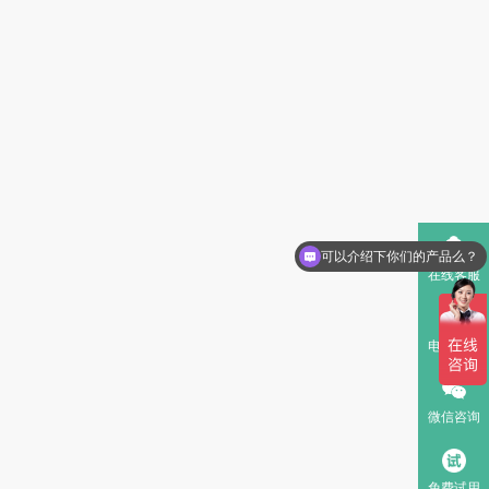
可以介绍下你们的产品么？
在线客服
电话咨询
微信咨询
免费试用