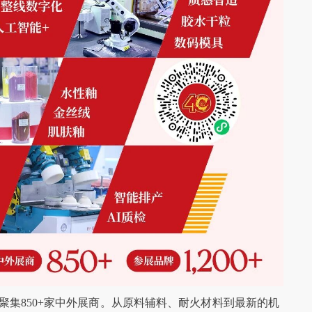
米，聚集850+家中外展商。从原料辅料、耐火材料到最新的机