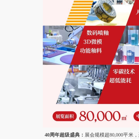
40周年超级盛典：
展会规模超80,000平