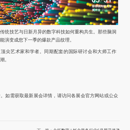
、传统技艺与日新月异的数字科技如何重构共生。那些脑洞
能演变成您下一季的爆款产品纹理。
多位顶尖艺术家和学者。同期配套的国际研讨会和大师工作
潮。
考。如需获取最新展会详情，请访问各展会官方网站或公众