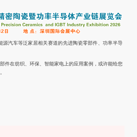
新能源汽车等泛家居相关赛道的先进陶瓷零部件、功率半导
瓷部件在纺织、环保、智能家电上的应用案例，或许能给您
。