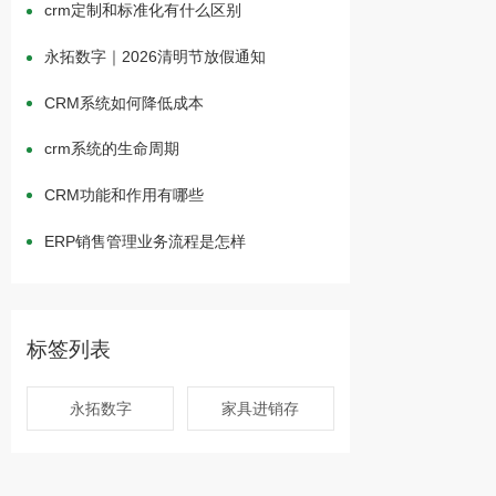
crm定制和标准化有什么区别
永拓数字｜2026清明节放假通知
CRM系统如何降低成本
crm系统的生命周期
CRM功能和作用有哪些
ERP销售管理业务流程是怎样
标签列表
永拓数字
家具进销存