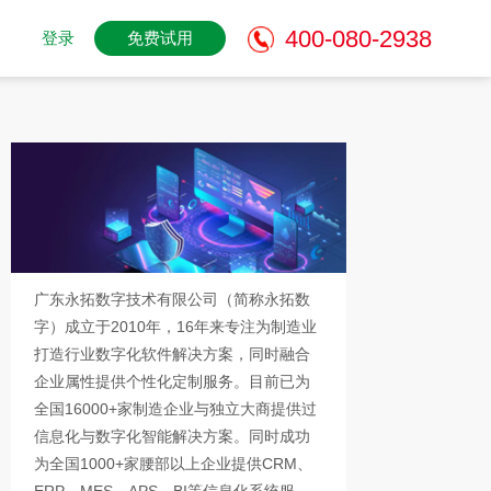
400-080-2938
登录
免费试用
广东永拓数字技术有限公司（简称永拓数
字）成立于2010年，16年来专注为制造业
打造行业数字化软件解决方案，同时融合
企业属性提供个性化定制服务。目前已为
全国16000+家制造企业与独立大商提供过
信息化与数字化智能解决方案。同时成功
为全国1000+家腰部以上企业提供CRM、