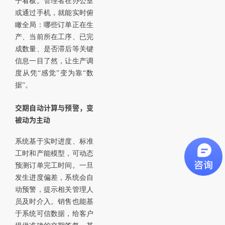
子看板。管理者在办公室
或通过手机，就能实时俯
瞰全局：哪些订单正在生
产、当前所在工序、已完
成数量、是否滞后等关键
信息一目了然，让生产调
度从凭“感觉”变为靠“数
据”。
交期自动计算与预警，变
被动为主动
系统基于实时进度、标准
工时和产能模型，可动态
预测订单完工时间。一旦
发生进度偏差，系统会自
动预警，提示相关管理人
员及时介入。销售也能基
于系统可信数据，给客户