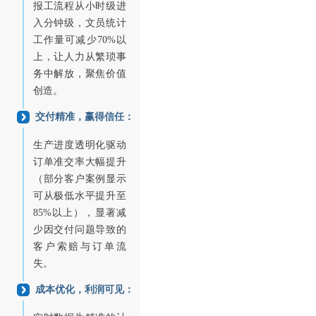
报工流程从小时级进
入分钟级，文员统计
工作量可减少70%以
上，让人力从繁琐事
务中解放，聚焦价值
创造。
交付精准，赢得信任：
生产进度透明化驱动
订单准交率大幅提升
（部分客户案例显示
可从极低水平提升至
85%以上），显著减
少因交付问题导致的
客户索赔与订单流
失。
成本优化，利润可见：