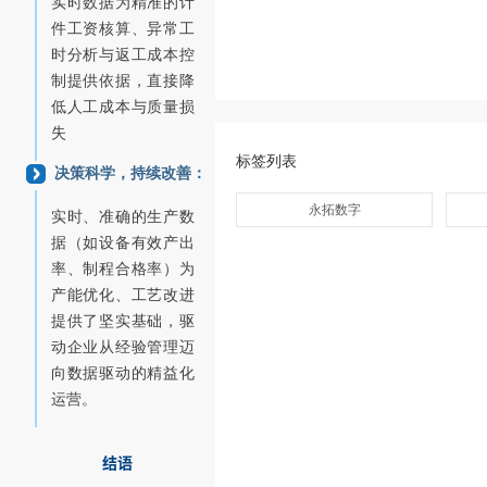
实时数据为精准的计
件工资核算、异常工
时分析与返工成本控
制提供依据，直接降
低人工成本与质量损
失
标签列表
决策科学，持续改善：
永拓数字
实时、准确的生产数
据（如设备有效产出
率、制程合格率）为
产能优化、工艺改进
提供了坚实基础，驱
动企业从经验管理迈
向数据驱动的精益化
运营。
结语