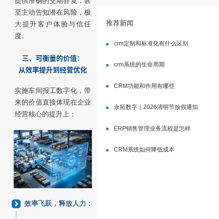
提供准确的交期答复，甚
至主动告知潜在风险，极
推荐新闻
大提升客户体验与信任
度。
crm定制和标准化有什么区别
三、可衡量的价值：
crm系统的生命周期
从效率提升到经营优化
CRM功能和作用有哪些
实施车间报工数字化，带
来的价值直接体现在企业
永拓数字｜2026清明节放假通知
经营核心的提升上：
ERP销售管理业务流程是怎样
CRM系统如何降低成本
效率飞跃，释放人力：