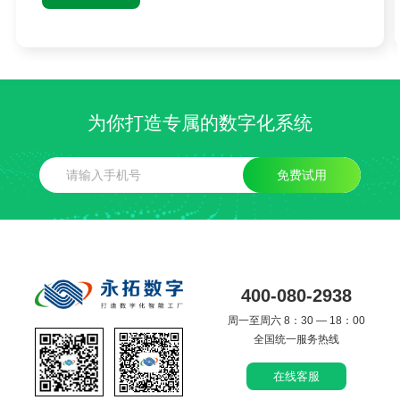
为你打造专属的数字化系统
免费试用
400-080-2938
周一至周六 8：30 — 18：00
全国统一服务热线
在线客服