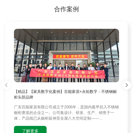
合作案例
【精品】【家具数字化案例】百能家居×永拓数字：不锈钢橱
柜头部品牌
广东百能家居有限公司成立于2006年，是国内最早切入不锈钢
橱柜赛道的企业之一。公司集设计、研发、生产、销售于一
体，产品线已从橱柜延伸至全屋八大空间定制——...
了解更多