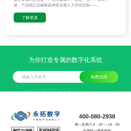
体，产品线已从橱柜延伸至全屋八大空间定制——...
了解更多
为你打造专属的数字化系统
免费试用
400-080-2938
周一至周六 8：30 — 18：00
全国统一服务热线